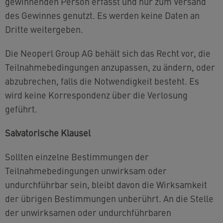
gewinnenden Person erfasst und nur zum Versand
des Gewinnes genutzt. Es werden keine Daten an
Dritte weitergeben.
Die Neoperl Group AG behält sich das Recht vor, die
Teilnahmebedingungen anzupassen, zu ändern, oder
abzubrechen, falls die Notwendigkeit besteht. Es
wird keine Korrespondenz über die Verlosung
geführt.
Salvatorische Klausel
Sollten einzelne Bestimmungen der
Teilnahmebedingungen unwirksam oder
undurchführbar sein, bleibt davon die Wirksamkeit
der übrigen Bestimmungen unberührt. An die Stelle
der unwirksamen oder undurchführbaren