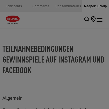
Fabricants
Commerce
Consommateurs
Neoperl Group
TEILNAHMEBEDINGUNGEN
GEWINNSPIELE AUF INSTAGRAM UND
FACEBOOK
Allgemein