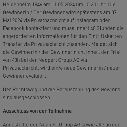
Heidenheim 1846 am 11.05.2024 um 15.30 Uhr. Die
Gewinnerin / Der Gewinner wird spätestens am 07.
Mai 2024 via Privatnachricht auf Instagram oder
Facebook kontaktiert und muss innert 48 Stunden die
angeforderten Informationen für den Eintrittskarten
Transfer via Privatnachricht zusenden. Meldet sich
die Gewinnerin / der Gewinner nicht innert der Frist
von 48h bei der Neoperl Group AG via
Privatnachricht, wird ein/e neue Gewinnerin / neuer
Gewinner evaluiert.
Der Rechtsweg und die Barauszahlung des Gewinns
sind ausgeschlossen.
Ausschluss von der Teilnahme
Angestellte der Neoperl Group AG sowie alle an der