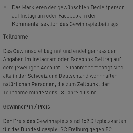
Das Markieren der gewünschten Begleitperson
auf Instagram oder Facebook in der
Kommentarsektion des Gewinnspielbeitrags
Teilnahme
Das Gewinnspiel beginnt und endet gemäss den
Angaben im Instagram oder Facebook Beitrag auf
dem jeweiligen Account. Teilnahmeberechtigt sind
alle in der Schweiz und Deutschland wohnhaften
natürlichen Personen, die zum Zeitpunkt der
Teilnahme mindestens 18 Jahre alt sind.
Gewinner*in / Preis
Der Preis des Gewinnspiels sind 1x2 Sitzplatzkarten
für das Bundesligaspiel SC Freiburg gegen FC