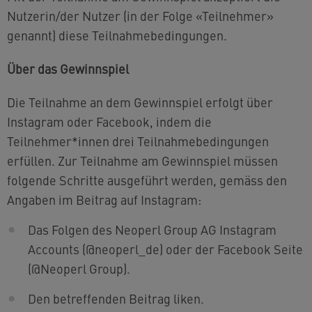
Nutzerin/der Nutzer (in der Folge «Teilnehmer»
genannt) diese Teilnahmebedingungen.
Über das Gewinnspiel
Die Teilnahme an dem Gewinnspiel erfolgt über
Instagram oder Facebook, indem die
Teilnehmer*innen drei Teilnahmebedingungen
erfüllen. Zur Teilnahme am Gewinnspiel müssen
folgende Schritte ausgeführt werden, gemäss den
Angaben im Beitrag auf Instagram:
Das Folgen des Neoperl Group AG Instagram
Accounts (@neoperl_de) oder der Facebook Seite
(@Neoperl Group).
Den betreffenden Beitrag liken.