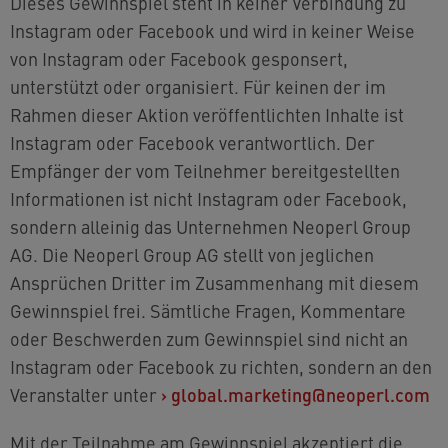
Dieses Gewinnspiel steht in keiner Verbindung zu
Instagram oder Facebook und wird in keiner Weise
von Instagram oder Facebook gesponsert,
unterstützt oder organisiert. Für keinen der im
Rahmen dieser Aktion veröffentlichten Inhalte ist
Instagram oder Facebook verantwortlich. Der
Empfänger der vom Teilnehmer bereitgestellten
Informationen ist nicht Instagram oder Facebook,
sondern alleinig das Unternehmen Neoperl Group
AG. Die Neoperl Group AG stellt von jeglichen
Ansprüchen Dritter im Zusammenhang mit diesem
Gewinnspiel frei. Sämtliche Fragen, Kommentare
oder Beschwerden zum Gewinnspiel sind nicht an
Instagram oder Facebook zu richten, sondern an den
Veranstalter unter
›
global.marketing@neoperl.com
Mit der Teilnahme am Gewinnspiel akzeptiert die