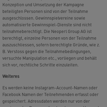
Konzeption und Umsetzung der Kampagne
beteiligten Personen sind von der Teilnahme
ausgeschlossen. Gewinnspielvereine sowie
automatisierte Gewinnspiel-Dienste sind nicht
teilnahmeberechtigt. Die Neoperl Group AG ist
berechtigt, einzelne Personen von der Teilnahme
auszuschliessen, sofern berechtigte Gründe, wie z.
B. Verstoss gegen die Teilnahmebedingungen,
versuchte Manipulation etc., vorliegen und behält
sich vor, rechtliche Schritte einzuleiten.
Weiteres
Es werden keine Instagram-Account-Namen oder
Facebook Namen der Teilnehmenden erfasst oder
gespeichert. Adressdaten werden nur von der