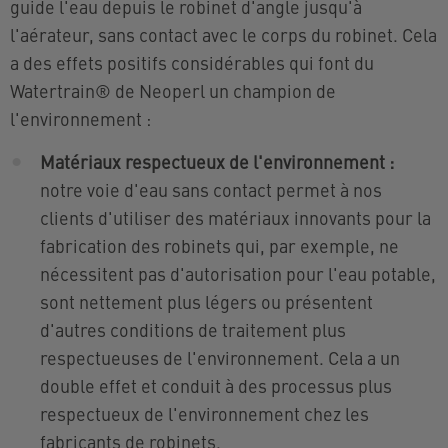
guide l'eau depuis le robinet d'angle jusqu'à
l'aérateur, sans contact avec le corps du robinet. Cela
a des effets positifs considérables qui font du
Watertrain® de Neoperl un champion de
l'environnement :
Matériaux respectueux de l'environnement :
notre voie d'eau sans contact permet à nos
clients d'utiliser des matériaux innovants pour la
fabrication des robinets qui, par exemple, ne
nécessitent pas d'autorisation pour l'eau potable,
sont nettement plus légers ou présentent
d'autres conditions de traitement plus
respectueuses de l'environnement. Cela a un
double effet et conduit à des processus plus
respectueux de l'environnement chez les
fabricants de robinets.