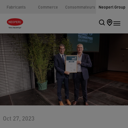
Fabricants
Commerce
Consommateurs
Neoperl Group
Oct 27, 2023