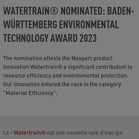
WATERTRAIN® NOMINATED: BADEN-
WÜRTTEMBERG ENVIRONMENTAL
TECHNOLOGY AWARD 2023
The nomination attests the Neoperl product
innovation Watertrain® a significant contribution to
resource efficiency and environmental protection.
Our innovation entered the race in the category
"Material Efficiency".
Le
›
Watertrain®
est une nouvelle voie d'eau qui