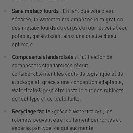
Sans métaux lourds :
En tant que voie d'eau
séparée, le Watertrain® empêche la migration
des métaux lourds du corps du robinet vers l'eau
potable, garantissant ainsi une qualité d'eau
optimale.
Composants standardisés :
L'utilisation de
composants standardisés réduit
considérablement les coûts de logistique et de
stockage et, grâce à une conception adaptable,
Watertrain® peut être installé sur des robinets
de tout type et de toute taille.
Recyclage facile :
grâce à Watertrain®, les
robinets peuvent être facilement démontés et
séparés par type, ce qui augmente