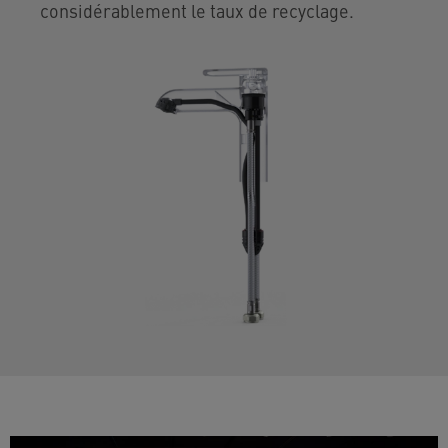
considérablement le taux de recyclage.