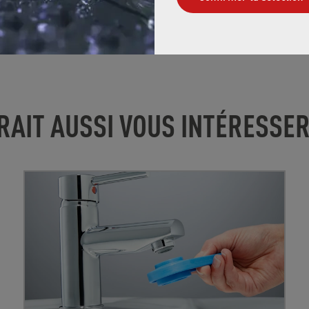
RAIT AUSSI VOUS INTÉRESSE