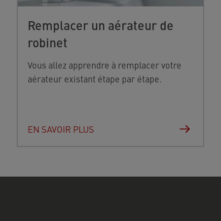
Remplacer un aérateur de
robinet
Vous allez apprendre à remplacer votre
aérateur existant étape par étape.
EN SAVOIR PLUS