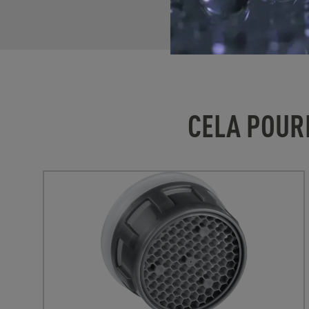
CELA POUR