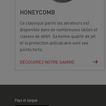
HONEYCOMB
Ce classique parmi les aérateurs est
disponible dans de nombreuses tailles et
classes de débit. Sa bonne qualité de jet
et la protection anticalcaire sont ses
points forts.
DÉCOUVREZ NOTRE GAMME
Pays et langue