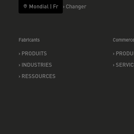
Mondial
|
Fr
›
Changer
Fabricants
Commerc
›
PRODUITS
›
PRODU
›
INDUSTRIES
›
SERVIC
›
RESSOURCES