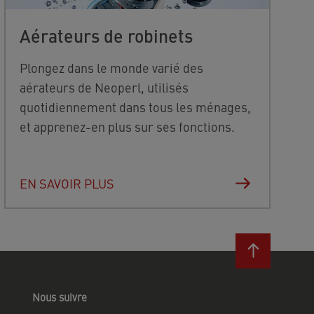
Aérateurs de robinets
Plongez dans le monde varié des
aérateurs de Neoperl, utilisés
quotidiennement dans tous les ménages,
et apprenez-en plus sur ses fonctions.
EN SAVOIR PLUS
Nous suivre