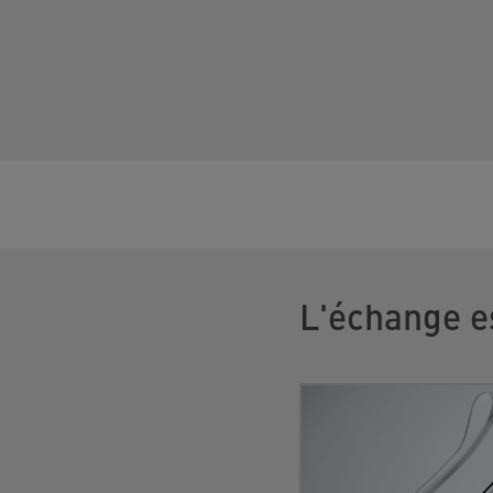
L'échange e