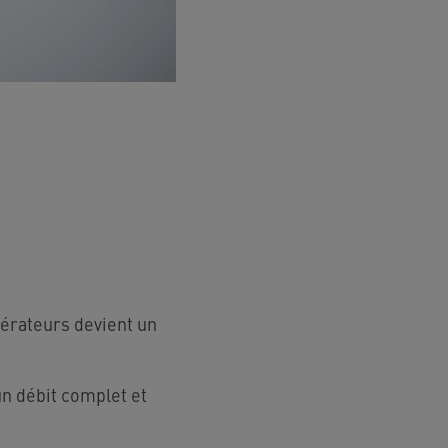
aérateurs devient un
n débit complet et