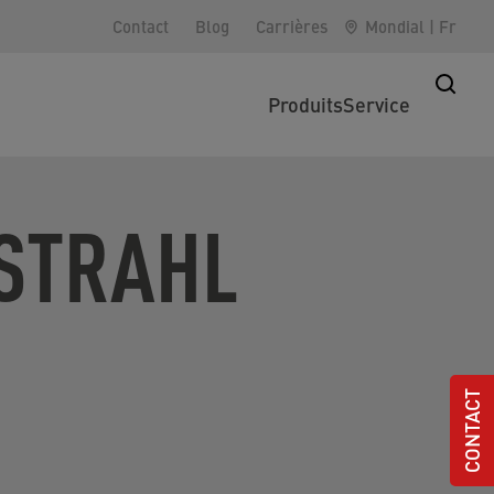
Contact
Blog
Carrières
Mondial
|
Fr
Produits
Service
OSTRAHL
CONTACT