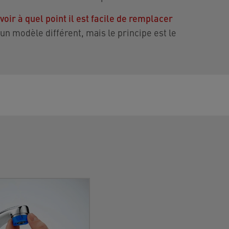
oir à quel point il est facile de remplacer
n modèle différent, mais le principe est le