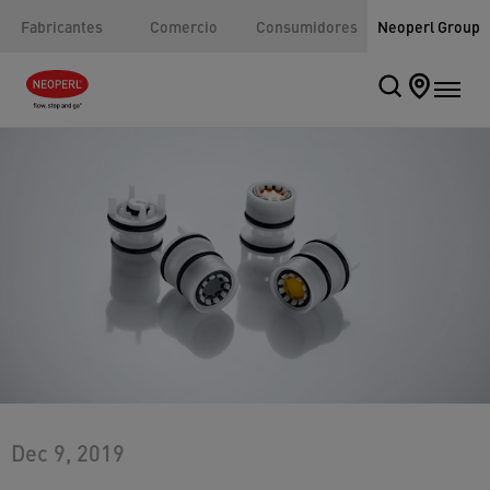
Fabricantes
Comercio
Consumidores
Neoperl Group
Dec 9, 2019