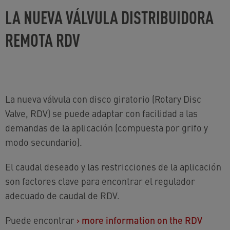
LA NUEVA VÁLVULA DISTRIBUIDORA
REMOTA RDV
La nueva válvula con disco giratorio (Rotary Disc
Valve, RDV) se puede adaptar con facilidad a las
demandas de la aplicación (compuesta por grifo y
modo secundario).
El caudal deseado y las restricciones de la aplicación
son factores clave para encontrar el regulador
adecuado de caudal de RDV.
Puede encontrar
›
more information on the RDV