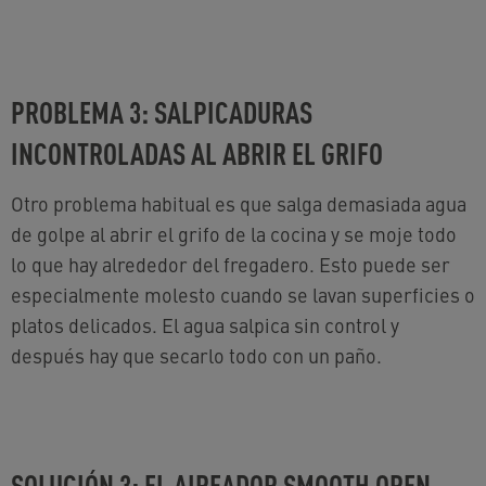
PROBLEMA 3: SALPICADURAS
INCONTROLADAS AL ABRIR EL GRIFO
Otro problema habitual es que salga demasiada agua
de golpe al abrir el grifo de la cocina y se moje todo
lo que hay alrededor del fregadero. Esto puede ser
especialmente molesto cuando se lavan superficies o
platos delicados. El agua salpica sin control y
después hay que secarlo todo con un paño.
SOLUCIÓN 3: EL AIREADOR SMOOTH OPEN