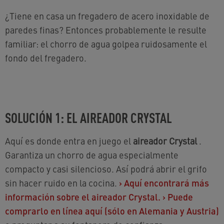
¿Tiene en casa un fregadero de acero inoxidable de
paredes finas? Entonces probablemente le resulte
familiar: el chorro de agua golpea ruidosamente el
fondo del fregadero.
SOLUCIÓN 1: EL AIREADOR CRYSTAL
Aquí es donde entra en juego el
aireador Crystal
.
Garantiza un chorro de agua especialmente
compacto y casi silencioso. Así podrá abrir el grifo
sin hacer ruido en la cocina.
›
Aquí encontrará más
información sobre el aireador Crystal.
›
Puede
comprarlo en línea aquí (sólo en Alemania y Austria)