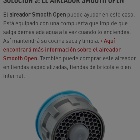
El
aireador Smooth Open
puede ayudar en este caso.
Está equipado con una compuerta que impide que
salga demasiada agua a la vez cuando lo enciendes.
Así mantendrá su cocina seca y limpia.
›
Aquí
encontrará más información sobre el aireador
Smooth Open.
También puede comprar este aireador
en tiendas especializadas, tiendas de bricolaje o en
Internet.