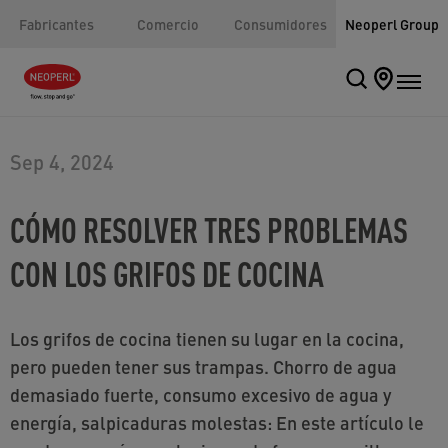
Fabricantes
Comercio
Consumidores
Neoperl Group
Sep 4, 2024
CÓMO RESOLVER TRES PROBLEMAS
CON LOS GRIFOS DE COCINA
Los grifos de cocina tienen su lugar en la cocina,
pero pueden tener sus trampas. Chorro de agua
demasiado fuerte, consumo excesivo de agua y
energía, salpicaduras molestas: En este artículo le