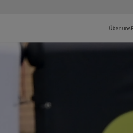
Über uns