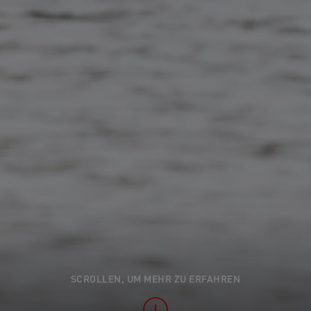
SCROLLEN, UM MEHR ZU ERFAHREN