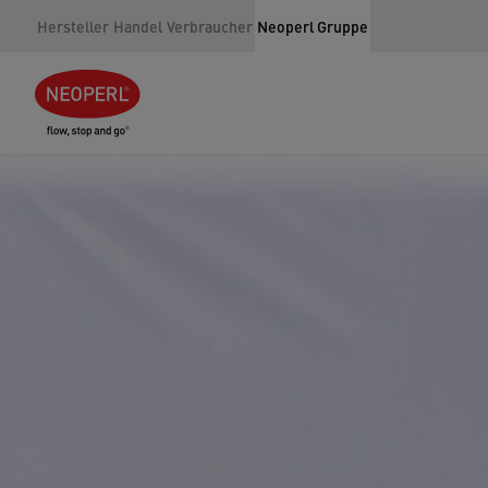
Hersteller
Handel
Verbraucher
Neoperl Gruppe