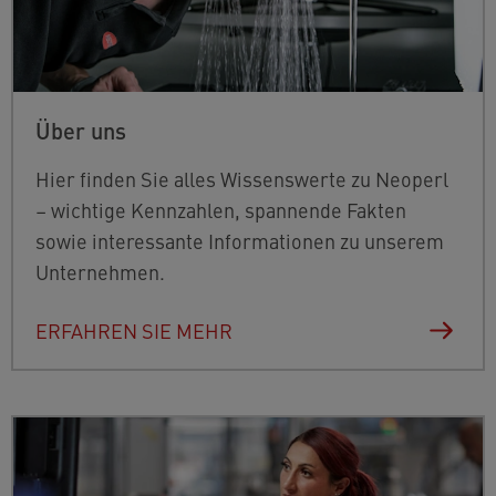
Über uns
Hier finden Sie alles Wissenswerte zu Neoperl
– wichtige Kennzahlen, spannende Fakten
sowie interessante Informationen zu unserem
Unternehmen.
ERFAHREN SIE MEHR