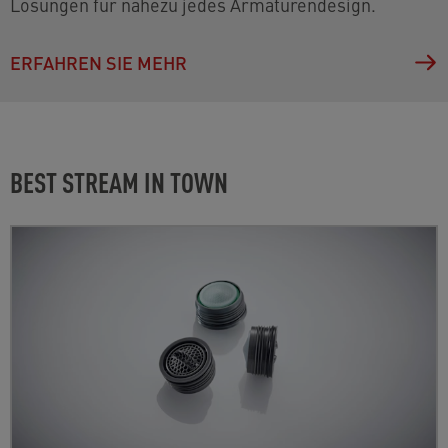
Lösungen für nahezu jedes Armaturendesign.
ERFAHREN SIE MEHR
BEST STREAM IN TOWN