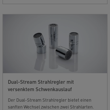
Dual-Stream Strahlregler mit
versenktem Schwenkauslauf
D
er Dual-Stream Strahlregler bietet einen
sanften Wechsel zwischen zwei Strahlarten.