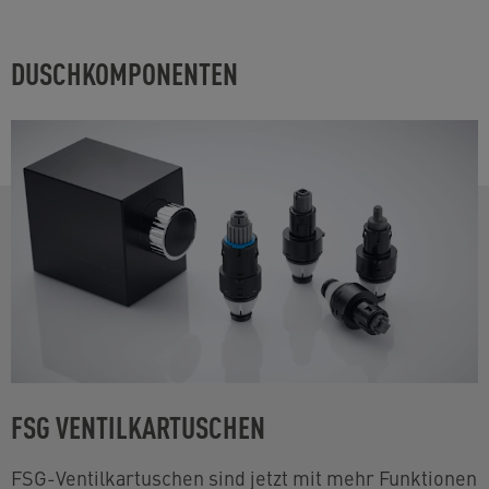
DUSCHKOMPONENTEN
FSG VENTILKARTUSCHEN
FSG-Ventilkartuschen sind jetzt mit mehr Funktionen