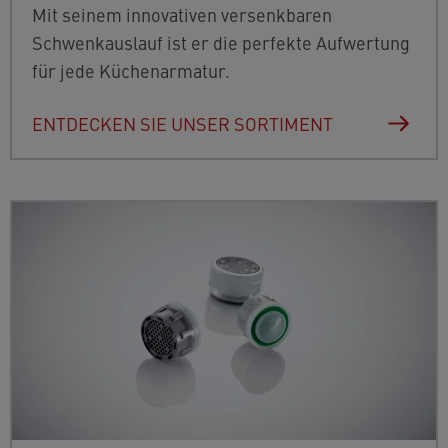
Mit seinem innovativen versenkbaren
Schwenkauslauf ist er die perfekte Aufwertung
für jede Küchenarmatur.
ENTDECKEN SIE UNSER SORTIMENT