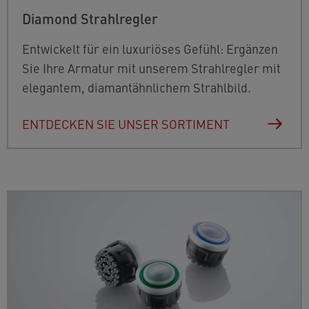
Diamond Strahlregler
Entwickelt für ein luxuriöses Gefühl: Ergänzen
Sie Ihre Armatur mit unserem Strahlregler mit
elegantem, diamantähnlichem Strahlbild.
ENTDECKEN SIE UNSER SORTIMENT