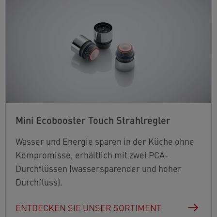
Mini Ecobooster Touch Strahlregler
Wasser und Energie sparen in der Küche ohne
Kompromisse, erhältlich mit zwei PCA-
Durchflüssen (wassersparender und hoher
Durchfluss).
ENTDECKEN SIE UNSER SORTIMENT