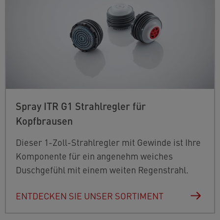
Spray ITR G1 Strahlregler für
Kopfbrausen
Dieser 1-Zoll-Strahlregler mit Gewinde ist Ihre
Komponente für ein angenehm weiches
Duschgefühl mit einem weiten Regenstrahl.
ENTDECKEN SIE UNSER SORTIMENT