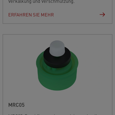
Verkalkung und Verschmutzung.
ERFAHREN SIE MEHR
MRC05