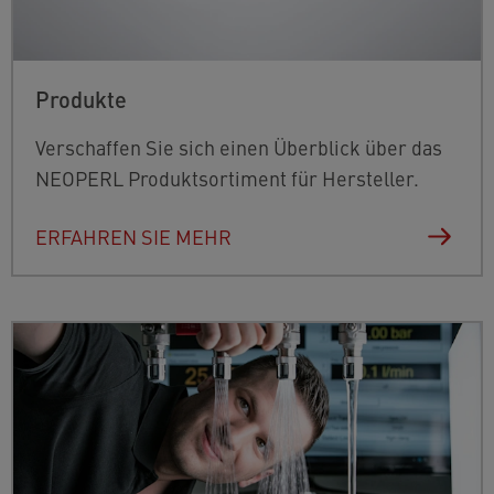
Produkte
Verschaffen Sie sich einen Überblick über das
NEOPERL Produktsortiment für Hersteller.
ERFAHREN SIE MEHR