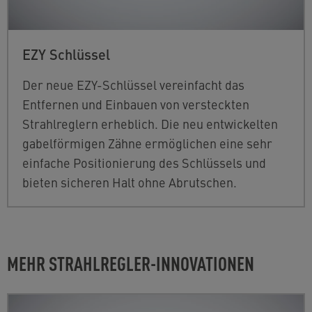
EZY Schlüssel
Der neue EZY-Schlüssel vereinfacht das
Entfernen und Einbauen von versteckten
Strahlreglern erheblich. Die neu entwickelten
gabelförmigen Zähne ermöglichen eine sehr
einfache Positionierung des Schlüssels und
bieten sicheren Halt ohne Abrutschen.
MEHR STRAHLREGLER-INNOVATIONEN