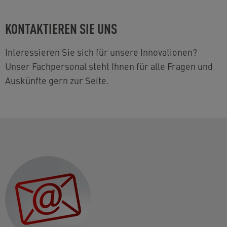
KONTAKTIEREN SIE UNS
Interessieren Sie sich für unsere Innovationen?
Unser Fachpersonal steht Ihnen für alle Fragen und
Auskünfte gern zur Seite.