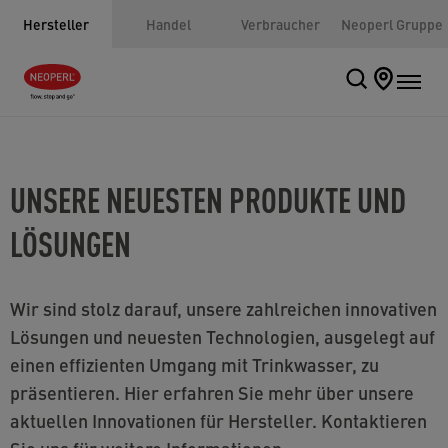
Hersteller
Handel
Verbraucher
Neoperl Gruppe
UNSERE NEUESTEN PRODUKTE UND
LÖSUNGEN
Wir sind stolz darauf, unsere zahlreichen innovativen
Lösungen und neuesten Technologien, ausgelegt auf
einen effizienten Umgang mit Trinkwasser, zu
präsentieren. Hier erfahren Sie mehr über unsere
aktuellen Innovationen für Hersteller. Kontaktieren