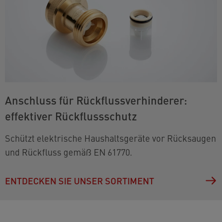
Anschluss für Rückflussverhinderer:
effektiver Rückflussschutz
Schützt elektrische Haushaltsgeräte vor Rücksaugen
und Rückfluss gemäß EN 61770.
ENTDECKEN SIE UNSER SORTIMENT