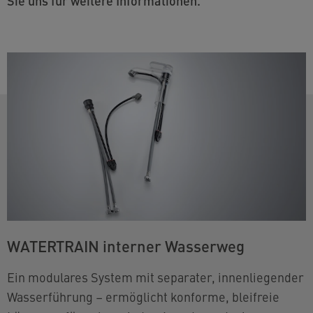
Sie uns für weitere Informationen.
WATERTRAIN interner Wasserweg
Ein modulares System mit separater, innenliegender
Wasserführung – ermöglicht konforme, bleifreie