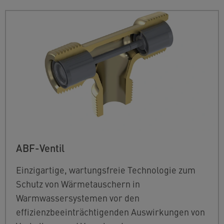
ABF-Ventil
Einzigartige, wartungsfreie Technologie zum
Schutz von Wärmetauschern in
Warmwassersystemen vor den
effizienzbeeinträchtigenden Auswirkungen von