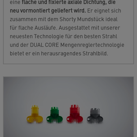
eine
flache und fixierte axiale Dichtung, die
neu vormontiert geliefert wird.
Er eignet sich
zusammen mit dem Shorty Mundstück ideal
für flache Ausläufe. Ausgestattet mit unserer
neuesten Technologie für den besten Strahl
und der DUAL CORE Mengenreglertechnologie
bietet er ein herausragendes Strahlbild.