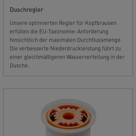
Duschregler
Unsere optimierten Regler für Kopfbrausen
erfüllen die EU-Taxonomie-Anforderung
hinsichtlich der maximalen Durchflussmenge.
Die verbesserte Niederdruckleistung führt zu
einer gleichmäßigeren Wasserverteilung in der
Dusche.