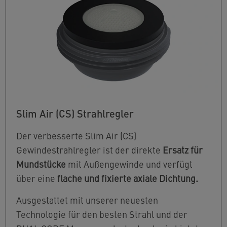
Slim Air (CS) Strahlregler
Der verbesserte Slim Air (CS)
Gewindestrahlregler ist der direkte
Ersatz für
Mundstücke
mit Außengewinde und verfügt
über eine
flache und fixierte axiale Dichtung.
Ausgestattet mit unserer neuesten
Technologie für den besten Strahl und der