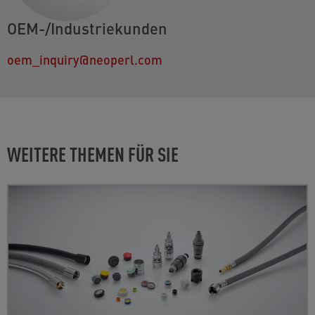
OEM-/Industriekunden
oem_inquiry@neoperl.com
WEITERE THEMEN FÜR SIE