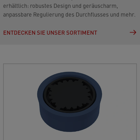
erhältlich: robustes Design und geräuscharm,
anpassbare Regulierung des Durchflusses und mehr.
ENTDECKEN SIE UNSER SORTIMENT