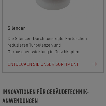
Silencer
Die Silencer-Durchflussreglerkartuschen
reduzieren Turbulenzen und
Geräuschentwicklung in Duschköpfen.
ENTDECKEN SIE UNSER SORTIMENT
INNOVATIONEN FÜR GEBÄUDETECHNIK-
ANWENDUNGEN