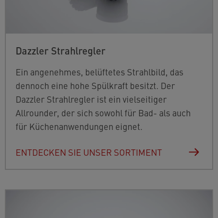
Dazzler Strahlregler
Ein angenehmes, belüftetes Strahlbild, das
dennoch eine hohe Spülkraft besitzt. Der
Dazzler Strahlregler ist ein vielseitiger
Allrounder, der sich sowohl für Bad- als auch
für Küchenanwendungen eignet.
ENTDECKEN SIE UNSER SORTIMENT