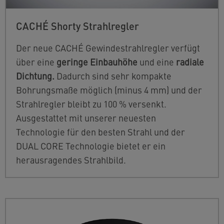
CACHÉ Shorty Strahlregler
Der neue CACHÉ Gewindestrahlregler verfügt
über eine
geringe Einbauhöhe
und eine
radiale
Dichtung.
Dadurch sind sehr kompakte
Bohrungsmaße möglich (minus 4 mm) und der
Strahlregler bleibt zu 100 % versenkt.
Ausgestattet mit unserer neuesten
Technologie für den besten Strahl und der
DUAL CORE Technologie bietet er ein
herausragendes Strahlbild.