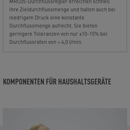
MRC05-Durchflussregler erreichen schnell
ihre Zieldurchflussmenge und halten auch bei
niedrigem Druck eine konstante
Durchflussmenge aufrecht. Sie bieten
geringere Toleranzen von nur ±10-15% bei
Durchflussraten von < 4,0 l/min.
KOMPONENTEN FÜR HAUSHALTSGERÄTE