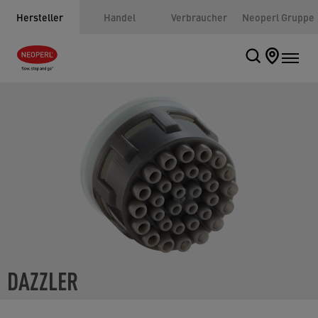
Hersteller
Handel
Verbraucher
Neoperl Gruppe
DAZZLER