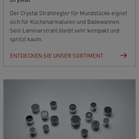
Der Crystal Strahlregler für Mundstücke eignet
sich für Küchenarmaturen und Badewannen.
Sein Laminarstrahl bleibt sehr kompakt und
spritzt kaum.
ENTDECKEN SIE UNSER SORTIMENT