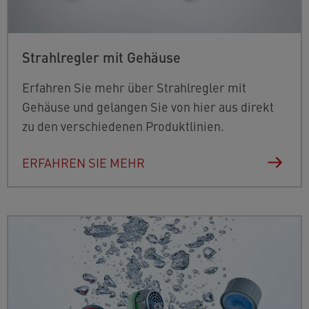
Strahlregler mit Gehäuse
Erfahren Sie mehr über Strahlregler mit
Gehäuse und gelangen Sie von hier aus direkt
zu den verschiedenen Produktlinien.
ERFAHREN SIE MEHR