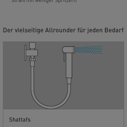
Der vielseitige Allrounder für jeden Bedarf
Shattafs