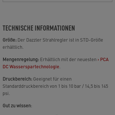
TECHNISCHE INFORMATIONEN
Größe:
Der Dazzler Strahlregler ist in STD-Größe
erhältlich.
Mengenregelung:
Erhältlich mit der neuesten
›
PCA
DC Wasserspartechnologie
.
Druckbereich:
Geeignet für einen
Standarddruckbereich von 1 bis 10 bar / 14,5 bis 145
psi.
Gut zu wissen
: