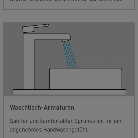
Waschtisch-Armaturen
Sanfter und komfortabler Sprühstrahl für ein
angenehmes Handwaschgefühl.