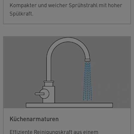
Kompakter und weicher Sprühstrahl mit hoher
Spülkraft.
Küchenarmaturen
Effiziente Reinigungskraft aus einem