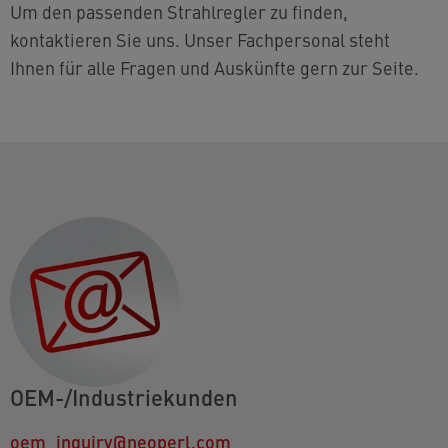
Um den passenden Strahlregler zu finden,
kontaktieren Sie uns. Unser Fachpersonal steht
Ihnen für alle Fragen und Auskünfte gern zur Seite.
OEM-/Industriekunden
oem_inquiry@neoperl.com