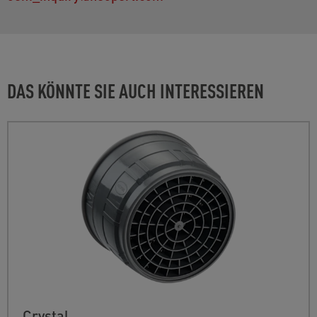
DAS KÖNNTE SIE AUCH INTERESSIEREN
Crystal