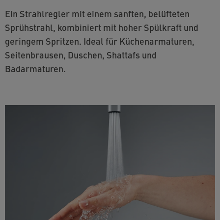
Ein Strahlregler mit einem sanften, belüfteten
Sprühstrahl, kombiniert mit hoher Spülkraft und
geringem Spritzen. Ideal für Küchenarmaturen,
Seitenbrausen, Duschen, Shattafs und
Badarmaturen.