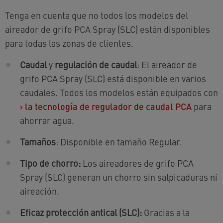
Tenga en cuenta que no todos los modelos del
aireador de grifo PCA Spray (SLC) están disponibles
para todas las zonas de clientes.
Caudal
y
regulación de caudal
: El aireador de
grifo PCA Spray (SLC) está disponible en varios
caudales. Todos los modelos están equipados con
›
la tecnología de regulador de caudal PCA
para
ahorrar agua.
Tamaños
: Disponible en tamaño Regular.
Tipo de chorro:
Los aireadores de grifo PCA
Spray (SLC) generan un chorro sin salpicaduras ni
aireación.
Eficaz protección antical (SLC):
Gracias a la