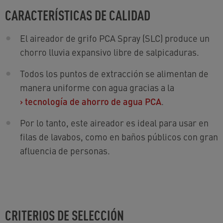
CARACTERÍSTICAS DE CALIDAD
El aireador de grifo PCA Spray (SLC) produce un
chorro lluvia expansivo libre de salpicaduras.
Todos los puntos de extracción se alimentan de
manera uniforme con agua gracias a la
›
tecnología de ahorro de agua PCA
.
Por lo tanto, este aireador es ideal para usar en
filas de lavabos, como en baños públicos con gran
afluencia de personas.
CRITERIOS DE SELECCIÓN