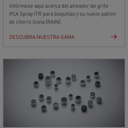
Infórmese aquí acerca del aireador de grifo
PCA Spray ITR para boquillas y su nuevo patrón
de chorro lluvia (RAIN).
DESCUBRA NUESTRA GAMA