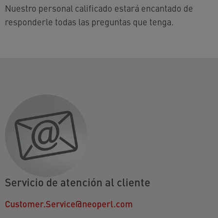
Nuestro personal calificado estará encantado de
responderle todas las preguntas que tenga.
Servicio de atención al cliente
Customer.Service@neoperl.com