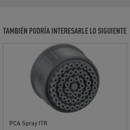
TAMBIÉN PODRÍA INTERESARLE LO SIGUIENTE
PCA Spray ITR