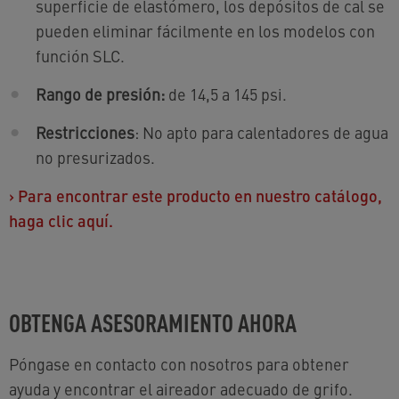
superficie de elastómero, los depósitos de cal se
pueden eliminar fácilmente en los modelos con
función SLC.
Rango de presión:
de 14,5 a 145 psi.
Restricciones
: No apto para calentadores de agua
no presurizados.
›
Para encontrar este producto en nuestro catálogo,
haga clic aquí.
OBTENGA ASESORAMIENTO AHORA
Póngase en contacto con nosotros para obtener
ayuda y encontrar el aireador adecuado de grifo.