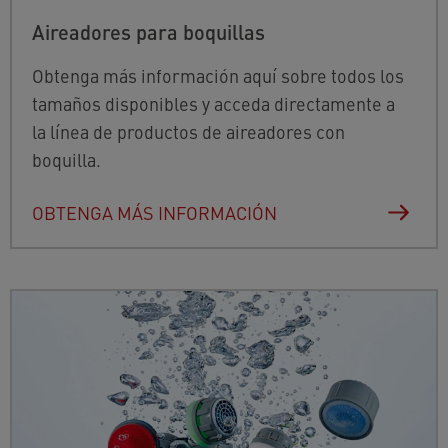
Aireadores para boquillas
Obtenga más información aquí sobre todos los
tamaños disponibles y acceda directamente a
la línea de productos de aireadores con
boquilla.
OBTENGA MÁS INFORMACIÓN