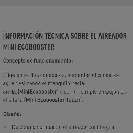
INFORMACIÓN TÉCNICA SOBRE EL AIREADOR
MINI ECOBOOSTER
Concepto de funcionamiento:
Elige entre dos conceptos: aumentar el caudal de
agua deslizando el manguito hacia
arriba
(MiniEcobooster
) o con un simple empujón en
el lateral
(Mini Ecobooster Touch
).
Diseño:
De diseño compacto, el aireador se integra