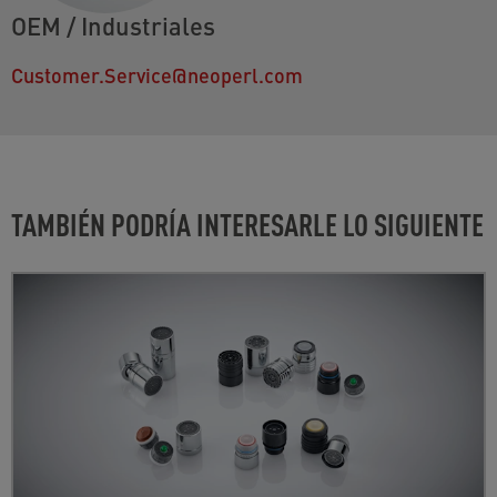
OEM / Industriales
Customer.Service@neoperl.com
TAMBIÉN PODRÍA INTERESARLE LO SIGUIENTE