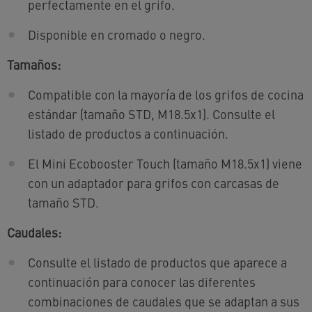
perfectamente en el grifo.
Disponible en cromado o negro.
Tamaños:
Compatible con la mayoría de los grifos de cocina
estándar (tamaño STD, M18.5x1). Consulte el
listado de productos a continuación.
El Mini Ecobooster Touch (tamaño M18.5x1) viene
con un adaptador para grifos con carcasas de
tamaño STD.
Caudales:
Consulte el listado de productos que aparece a
continuación para conocer las diferentes
combinaciones de caudales que se adaptan a sus