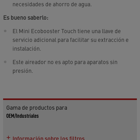
necesidades de ahorro de agua.
Es bueno saberlo:
El Mini Ecobooster Touch tiene una llave de
servicio adicional para facilitar su extracción e
instalación.
Este aireador no es apto para aparatos sin
presión.
Gama de productos para
OEM/Industriales
Información sobre los filtros