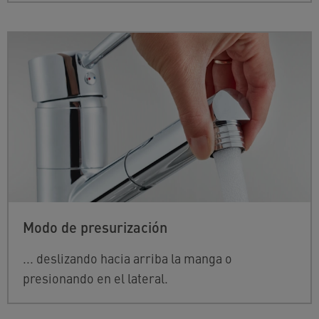
Modo de presurización
... deslizando hacia arriba la manga o
presionando en el lateral.