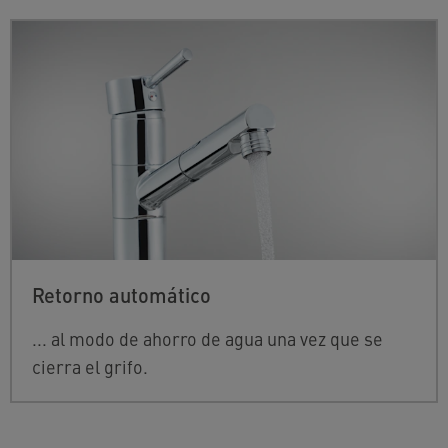
Retorno automático
... al modo de ahorro de agua una vez que se
cierra el grifo.