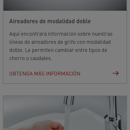
Aireadores de modalidad doble
Aquí encontrará información sobre nuestras
líneas de aireadores de grifo con modalidad
doble. Le permiten cambiar entre tipos de
chorro o caudales.
OBTENGA MÁS INFORMACIÓN