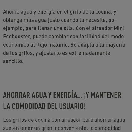
Ahorre agua y energía en el grifo de la cocina, y
obtenga más agua justo cuando la necesite, por
ejemplo, para llenar una olla. Con el aireador Mini
Ecobooster, puede cambiar con facilidad del modo
económico al flujo máximo. Se adapta a la mayoría
de los grifos, y ajustarlo es extremadamente
sencillo.
AHORRAR AGUA Y ENERGÍA… ¡Y MANTENER
LA COMODIDAD DEL USUARIO!
Los grifos de cocina con aireador para ahorrar agua
suelen tener un gran inconveniente: la comodidad