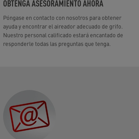
OBTENGA ASESORAMIENTO AHORA
Póngase en contacto con nosotros para obtener
ayuda y encontrar el aireador adecuado de grifo.
Nuestro personal calificado estará encantado de
responderle todas las preguntas que tenga.