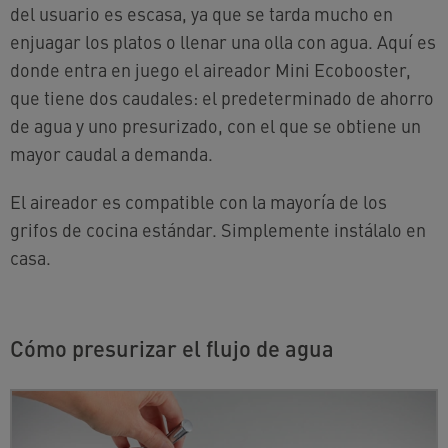
del usuario es escasa, ya que se tarda mucho en
enjuagar los platos o llenar una olla con agua. Aquí es
donde entra en juego el aireador Mini Ecobooster,
que tiene dos caudales: el predeterminado de ahorro
de agua y uno presurizado, con el que se obtiene un
mayor caudal a demanda.
El aireador es compatible con la mayoría de los
grifos de cocina estándar. Simplemente instálalo en
casa.
Cómo presurizar el flujo de agua