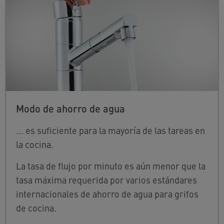
Modo de ahorro de agua
... es suficiente para la mayoría de las tareas en
la cocina.
La tasa de flujo por minuto es aún menor que la
tasa máxima requerida por varios estándares
internacionales de ahorro de agua para grifos
de cocina.