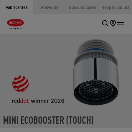
Fabricantes
Posventa
Consumidores
Neoperl EE.UU.
MINI ECOBOOSTER (TOUCH)