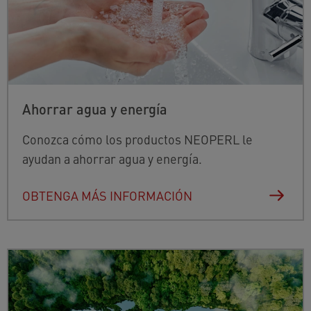
Ahorrar agua y energía
Conozca cómo los productos NEOPERL le
ayudan a ahorrar agua y energía.
OBTENGA MÁS INFORMACIÓN