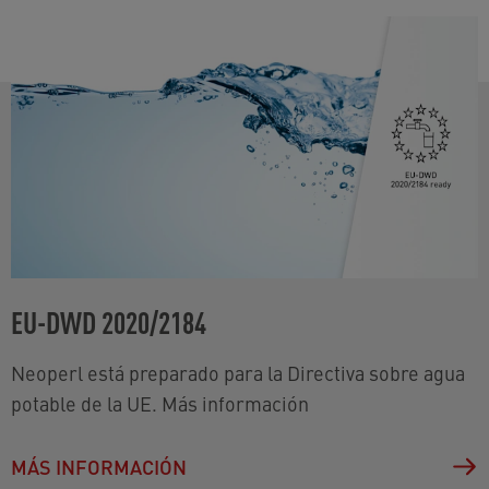
EU-DWD 2020/2184
Neoperl está preparado para la Directiva sobre agua
potable de la UE. Más información
MÁS INFORMACIÓN