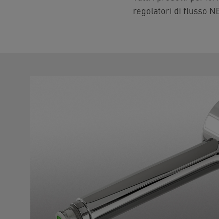
regolatori di flusso N