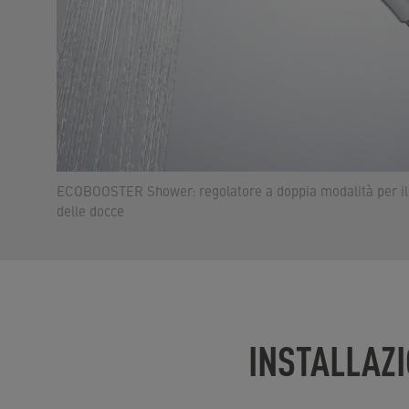
ECOBOOSTER Shower: regolatore a doppia modalità per il ri
delle docce
INSTALLAZ