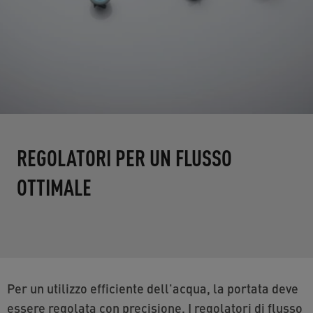
REGOLATORI PER UN FLUSSO
OTTIMALE
Per un utilizzo efficiente dell'acqua, la portata deve
essere regolata con precisione. I regolatori di flusso