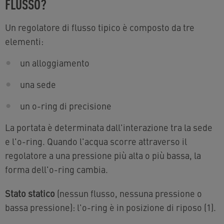
FLUSSO?
Un regolatore di flusso tipico è composto da tre
elementi:
un alloggiamento
una sede
un o-ring di precisione
La portata è determinata dall'interazione tra la sede
e l'o-ring. Quando l'acqua scorre attraverso il
regolatore a una pressione più alta o più bassa, la
forma dell'o-ring cambia.
Stato statico
(nessun flusso, nessuna pressione o
bassa pressione): l'o-ring è in posizione di riposo (1).