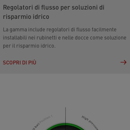
Regolatori di flusso per soluzioni di
risparmio idrico
La gamma include regolatori di flusso facilmente
installabili nei rubinetti e nelle docce come soluzione
per il risparmio idrico.
SCOPRI DI PIÙ