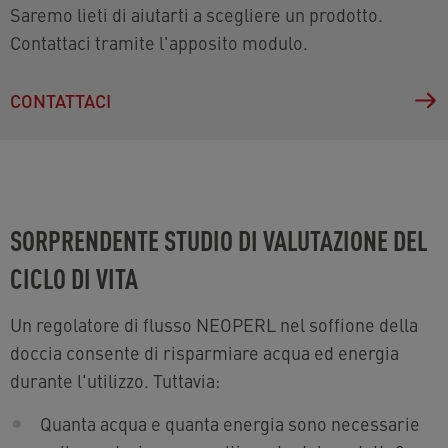
Saremo lieti di aiutarti a scegliere un prodotto.
Contattaci tramite l'apposito modulo.
CONTATTACI
SORPRENDENTE STUDIO DI VALUTAZIONE DEL
CICLO DI VITA
Un regolatore di flusso NEOPERL nel soffione della
doccia consente di risparmiare acqua ed energia
durante l'utilizzo. Tuttavia:
Quanta acqua e quanta energia sono necessarie