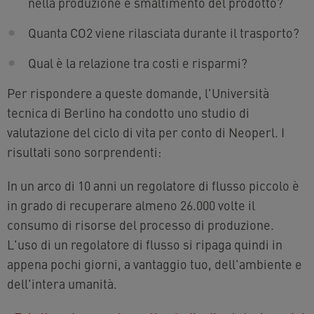
nella produzione e smaltimento del prodotto?
Quanta CO2 viene rilasciata durante il trasporto?
Qual è la relazione tra costi e risparmi?
Per rispondere a queste domande, l'Università
tecnica di Berlino ha condotto uno studio di
valutazione del ciclo di vita per conto di Neoperl. I
risultati sono sorprendenti:
In un arco di 10 anni un regolatore di flusso piccolo è
in grado di recuperare almeno 26.000 volte il
consumo di risorse del processo di produzione.
L'uso di un regolatore di flusso si ripaga quindi in
appena pochi giorni, a vantaggio tuo, dell'ambiente e
dell'intera umanità.