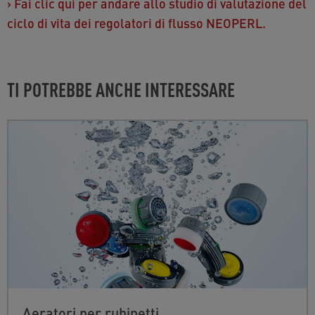
›
Fai clic qui per andare allo studio di valutazione del
ciclo di vita dei regolatori di flusso NEOPERL.
TI POTREBBE ANCHE INTERESSARE
Aeratori per rubinetti