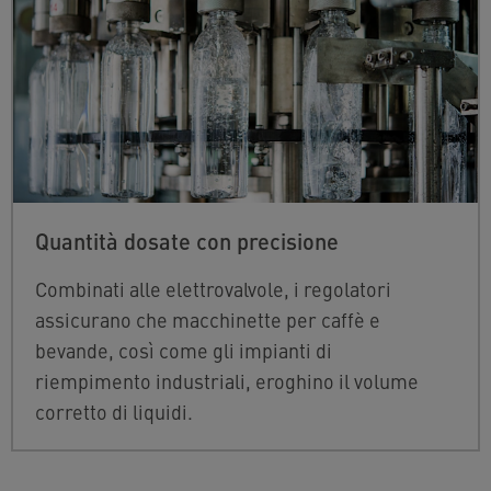
Quantità dosate con precisione
Combinati alle elettrovalvole, i regolatori
assicurano che macchinette per caffè e
bevande, così come gli impianti di
riempimento industriali, eroghino il volume
corretto di liquidi.