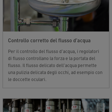
Controllo corretto del flusso d'acqua
Per il controllo del flusso d'acqua, i regolatori
di flusso controllano la forza e la portata del
flusso. Il flusso delicato dell'acqua permette
una pulizia delicata degli occhi, ad esempio con
le doccette oculari.