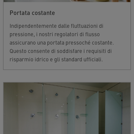
Portata costante
Indipendentemente dalle fluttuazioni di
pressione, i nostri regolatori di flusso
assicurano una portata pressoché costante.
Questo consente di soddisfare i requisiti di
risparmio idrico e gli standard ufficiali.