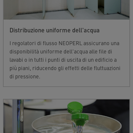
Distribuzione uniforme dell'acqua
I regolatori di flusso NEOPERL assicurano una
disponibilità uniforme dell'acqua alle file di
lavabi o in tutti i punti di uscita di un edificio a
più piani, riducendo gli effetti delle fluttuazioni
di pressione.