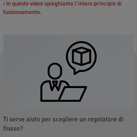
›
In questo video spieghiamo l'intero principio di
funzionamento.
Ti serve aiuto per scegliere un regolatore di
flusso?