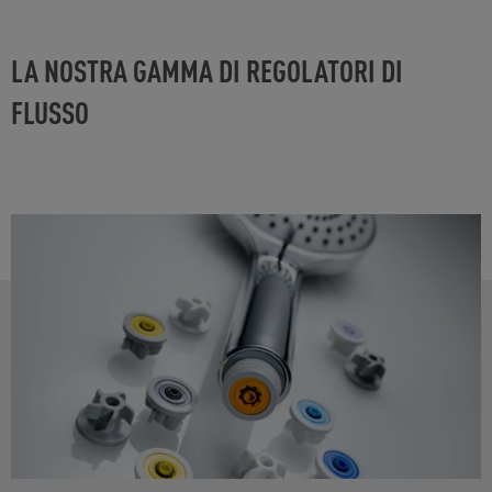
LA NOSTRA GAMMA DI REGOLATORI DI
FLUSSO