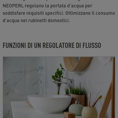
NEOPERL regolano la portata d'acqua per
soddisfare requisiti specifici. Ottimizzano il consumo
d'acqua nei rubinetti domestici.
FUNZIONI DI UN REGOLATORE DI FLUSSO