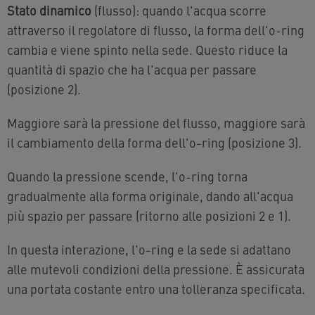
Stato dinamico
(flusso): quando l'acqua scorre
attraverso il regolatore di flusso, la forma dell'o-ring
cambia e viene spinto nella sede. Questo riduce la
quantità di spazio che ha l'acqua per passare
(posizione 2).
Maggiore sarà la pressione del flusso, maggiore sarà
il cambiamento della forma dell'o-ring (posizione 3).
Quando la pressione scende, l'o-ring torna
gradualmente alla forma originale, dando all'acqua
più spazio per passare (ritorno alle posizioni 2 e 1).
In questa interazione, l'o-ring e la sede si adattano
alle mutevoli condizioni della pressione. È assicurata
una portata costante entro una tolleranza specificata.