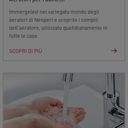
Immergetevi nel variegato mondo degli
aeratori di Neoperl e scoprite i compiti
dell'aeratore, utilizzato quotidianamente in
tutte le case.
SCOPRI DI PIÙ