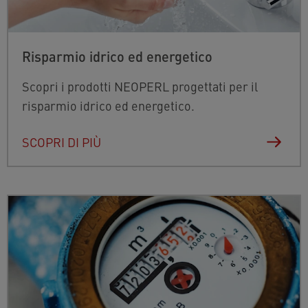
Risparmio idrico ed energetico
Scopri i prodotti NEOPERL progettati per il
risparmio idrico ed energetico.
SCOPRI DI PIÙ