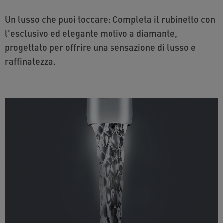
Un lusso che puoi toccare: Completa il rubinetto con
l'esclusivo ed elegante motivo a diamante,
progettato per offrire una sensazione di lusso e
raffinatezza.