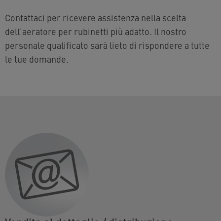
Contattaci per ricevere assistenza nella scelta
dell'aeratore per rubinetti più adatto. Il nostro
personale qualificato sarà lieto di rispondere a tutte
le tue domande.