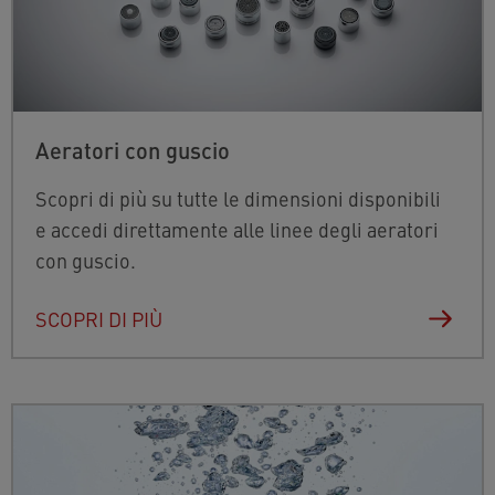
Aeratori con guscio
Scopri di più su tutte le dimensioni disponibili
e accedi direttamente alle linee degli aeratori
con guscio.
SCOPRI DI PIÙ