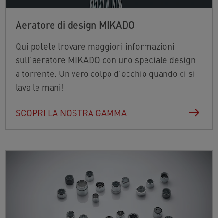
Aeratore di design MIKADO
Qui potete trovare maggiori informazioni
sull'aeratore MIKADO con uno speciale design
a torrente. Un vero colpo d'occhio quando ci si
lava le mani!
SCOPRI LA NOSTRA GAMMA