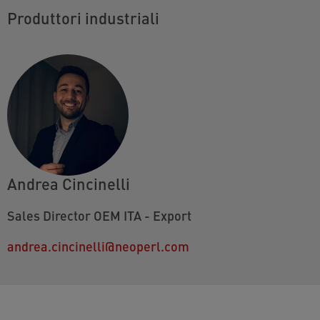
Produttori industriali
Andrea Cincinelli
Sales Director OEM ITA - Export
andrea.cincinelli@neoperl.com