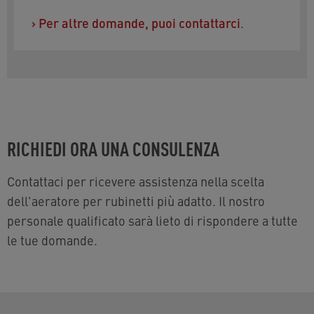
›
Per altre domande, puoi contattarci
.
RICHIEDI ORA UNA CONSULENZA
Contattaci per ricevere assistenza nella scelta
dell'aeratore per rubinetti più adatto. Il nostro
personale qualificato sarà lieto di rispondere a tutte
le tue domande.