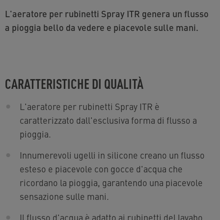
L'aeratore per rubinetti Spray ITR genera un flusso
a pioggia bello da vedere e piacevole sulle mani.
CARATTERISTICHE DI QUALITÀ
L'aeratore per rubinetti Spray ITR è
caratterizzato dall'esclusiva forma di flusso a
pioggia.
Innumerevoli ugelli in silicone creano un flusso
esteso e piacevole con gocce d'acqua che
ricordano la pioggia, garantendo una piacevole
sensazione sulle mani.
Il flusso d'acqua è adatto ai rubinetti del lavabo