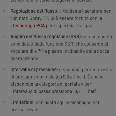
Regolazione del flusso
: a richiesta l'aeratore per
rubinetti Spray ITR può essere fornito con la
›
tecnologia PCA
per risparmiare acqua.
Angolo del flusso regolabile (SSR):
alcuni modelli
sono dotati della funzione SSR, che consente di
angolare di ± 7° la piastra inclinabile della bocca
di erogazione.
Intervallo di pressione
: disponibili per l'intervallo
di pressione normale (da 0,8 a 6 bar). È anche
disponibile la categoria di portata V per
l'intervallo di bassa pressione (0,2 - 1 bar).
Limitazioni
: non adatti agli scaldabagno non
pressurizzati.