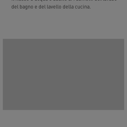
del bagno e del lavello della cucina.