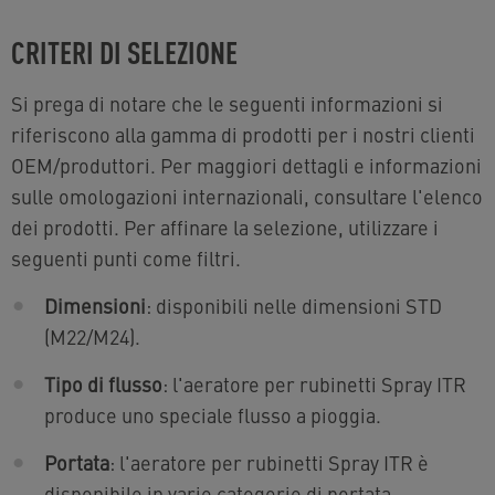
CRITERI DI SELEZIONE
Si prega di notare che le seguenti informazioni si
riferiscono alla gamma di prodotti per i nostri clienti
OEM/produttori. Per maggiori dettagli e informazioni
sulle omologazioni internazionali, consultare l'elenco
dei prodotti. Per affinare la selezione, utilizzare i
seguenti punti come filtri.
Dimensioni
: disponibili nelle dimensioni STD
(M22/M24).
Tipo di flusso
: l'aeratore per rubinetti Spray ITR
produce uno speciale flusso a pioggia.
Portata
: l'aeratore per rubinetti Spray ITR è
disponibile in varie categorie di portata.