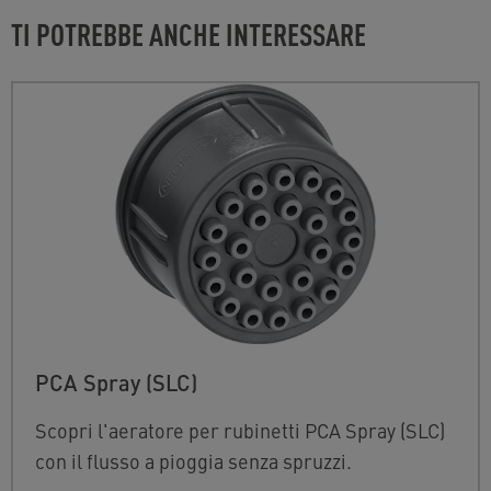
TI POTREBBE ANCHE INTERESSARE
PCA Spray (SLC)
Scopri l'aeratore per rubinetti PCA Spray (SLC)
con il flusso a pioggia senza spruzzi.