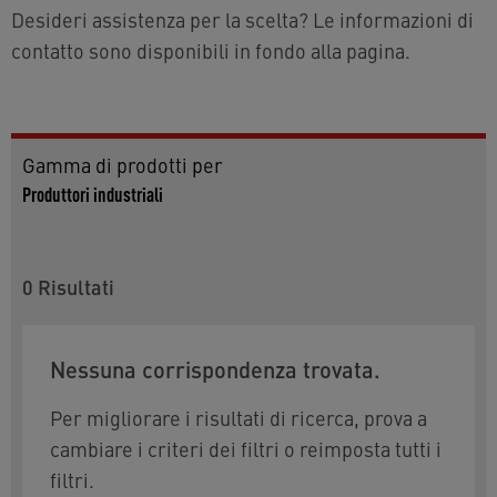
Desideri assistenza per la scelta? Le informazioni di
contatto sono disponibili in fondo alla pagina.
Gamma di prodotti per
Produttori industriali
0
Risultati
Nessuna corrispondenza trovata.
Per migliorare i risultati di ricerca, prova a
cambiare i criteri dei filtri o reimposta tutti i
filtri.