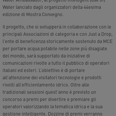
Water lanciato dagli organizzatori della 44esima
edizione di Mostra Convegno.
Il progetto, che si svilupperà in collaborazione con le
principali Associazioni di categoria e con Just a Drop,
l’ente di beneficenza storicamente sostenuto da MCE
per portare acqua potabile nelle zone più disagiate
del mondo, sarà supportato da iniziative di
comunicazioni rivolte a tutto il pubblico di operatori
italiani ed esteri. L’obiettivo è di portare
all’attenzione dei visitatori tecnologie e prodotti
rivolti all’efficientamento idrico. Oltre alle
tradizionali sessioni quest’anno è previsto un
concorso a premi per divertire e premiare gli
operatori valorizzando la tematica idrica e la sua
gestione intelligente. Dozzine di premi verranno