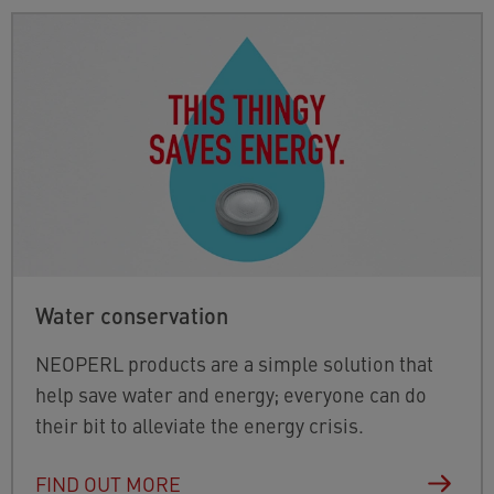
Water conservation
NEOPERL products are a simple solution that
help save water and energy; everyone can do
their bit to alleviate the energy crisis.
FIND OUT MORE