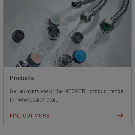
Products
Get an overview of the NEOPERL product range
for wholesale/retail.
FIND OUT MORE