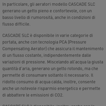
In particolare, gli aeratori modello CASCADE SLC
generano un getto pieno e confortevole, con un
basso livello di rumorosità, anche in condizioni di
flusso difficile.
CASCADE SLC è disponibile in varie categorie di
portata, anche con tecnologia PCA (Pressure
Compensating Aerator) che assicura il mantenimento
di un flusso costante, indipendentemente dalle
variazioni di pressione. Miscelando all’acqua la giusta
quantità d’aria, generano un getto rotondo, ma che
permette di consumare soltanto il necessario. Il
ridotto consumo di acqua calda, inoltre, consente
anche un notevole risparmio energetico e permette
di abbattere le emissioni di CO2.