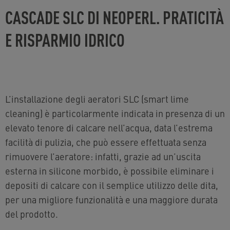
CASCADE SLC DI NEOPERL. PRATICITÀ
E RISPARMIO IDRICO
L’installazione degli aeratori SLC (smart lime
cleaning) è particolarmente indicata in presenza di un
elevato tenore di calcare nell’acqua, data l’estrema
facilità di pulizia, che può essere effettuata senza
rimuovere l’aeratore: infatti, grazie ad un’uscita
esterna in silicone morbido, è possibile eliminare i
depositi di calcare con il semplice utilizzo delle dita,
per una migliore funzionalità e una maggiore durata
del prodotto.