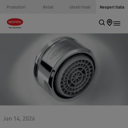
Produttori
Retail
Utenti finali
Neoperl Italia
Jan 14, 2026