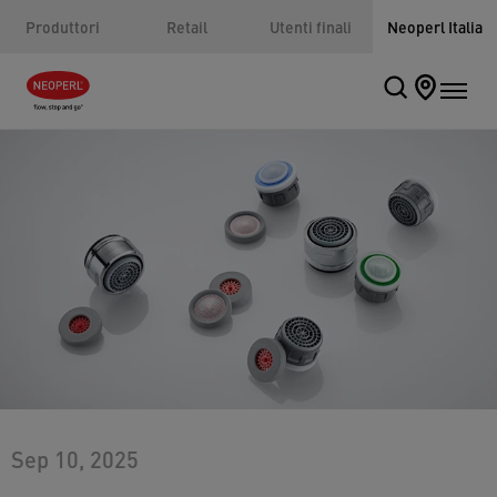
Produttori
Retail
Utenti finali
Neoperl Italia
Sep 10, 2025