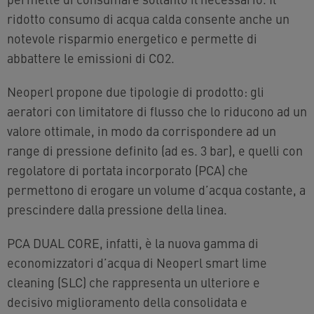
ridotto consumo di acqua calda consente anche un
notevole risparmio energetico e permette di
abbattere le emissioni di CO2.
Neoperl propone due tipologie di prodotto: gli
aeratori con limitatore di flusso che lo riducono ad un
valore ottimale, in modo da corrispondere ad un
range di pressione definito (ad es. 3 bar), e quelli con
regolatore di portata incorporato (PCA) che
permettono di erogare un volume d’acqua costante, a
prescindere dalla pressione della linea.
PCA DUAL CORE, infatti, è la nuova gamma di
economizzatori d’acqua di Neoperl smart lime
cleaning (SLC) che rappresenta un ulteriore e
decisivo miglioramento della consolidata e