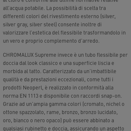
all’acqua potabile. La possibilità di scelta tra
differenti colori del rivestimento esterno (silver,
silver gray, silver steel) consente inoltre di
valorizzare l’estetica del flessibile trasformandolo in
un vero e proprio complemento d’arredo.
CHROMALUX Supreme invece è un tubo flessibile per
doccia dal look classico e una superficie liscia e
morbida al tatto. Caratterizzato da un’imbattibile
qualità e da prestazioni eccezionali, come tutti i
prodotti Neoperl, è realizzato in conformità alla
norma EN 1113 e disponibile con raccordi snap-on.
Grazie ad un’ampia gamma colori (cromato, nichel o
ottone spazzolato, rame, bronzo, bronzo lucidato,
oro, bianco o nero opaco) può essere abbinato a
qualsiasi rubinetto e doccia, assicurando un aspetto