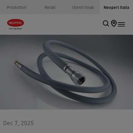
Produttori
Retail
Utenti finali
Neoperl Italia
Dec 7, 2025