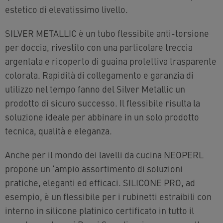
estetico di elevatissimo livello.
SILVER METALLIC è un tubo flessibile anti-torsione
per doccia, rivestito con una particolare treccia
argentata e ricoperto di guaina protettiva trasparente
colorata. Rapidità di collegamento e garanzia di
utilizzo nel tempo fanno del Silver Metallic un
prodotto di sicuro successo. Il flessibile risulta la
soluzione ideale per abbinare in un solo prodotto
tecnica, qualità e eleganza.
Anche per il mondo dei lavelli da cucina NEOPERL
propone un ‘ampio assortimento di soluzioni
pratiche, eleganti ed efficaci. SILICONE PRO, ad
esempio, è un flessibile per i rubinetti estraibili con
interno in silicone platinico certificato in tutto il