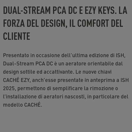
DUAL-STREAM PCA DC E EZY KEYS. LA
FORZA DEL DESIGN, IL COMFORT DEL
CLIENTE
Presentato in occasione dell'ultima edizione di ISH,
Dual-Stream PCA DC è un aeratore orientabile dal
design sottile ed accattivante. Le nuove chiavi
CACHÉ EZY, anch’esse presentate in anteprima a ISH
2025, permettono di semplificare la rimozione o
l’installazione di aeratori nascosti, in particolare del
modello CACHÉ.