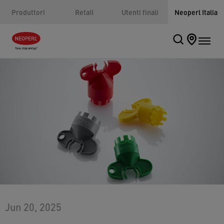
Produttori
Retail
Utenti finali
Neoperl Italia
Jun 20, 2025