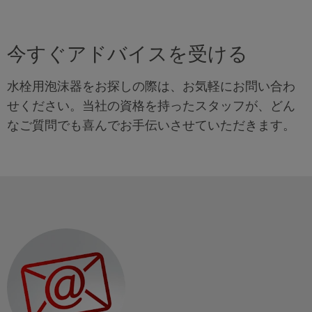
今すぐアドバイスを受ける
水栓用泡沫器をお探しの際は、お気軽にお問い合わ
せください。当社の資格を持ったスタッフが、どん
なご質問でも喜んでお手伝いさせていただきます。