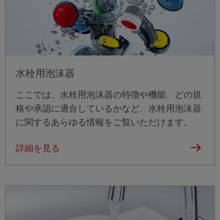
水栓用泡沫器
ここでは、水栓用泡沫器の特徴や機能、どの規
格や承認に適合しているかなど、水栓用泡沫器
に関するあらゆる情報をご覧いただけます。
詳細を見る