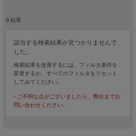
0
結果
該当する検索結果が見つかりませんで
した。
検索結果を改善するには、フィルタ条件を
変更するか、すべてのフィルタをリセット
してみてください。
›
ご不明な点がございましたら、弊社までお
問い合わせください。