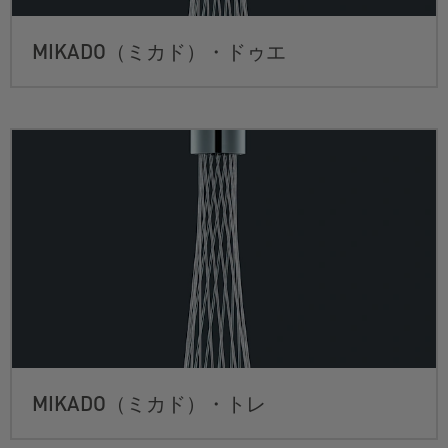
MIKADO（ミカド）・ドゥエ
MIKADO（ミカド）・トレ