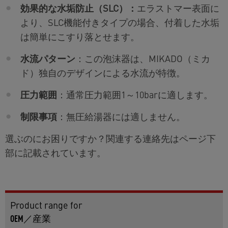
効果的な水垢防止（SLC）：
エラストマー表面に
より、SLC機能付きタイプの場合、付着した水垢
は簡単にこすり落とせます。
水流パターン
：この泡沫器は、MIKADO（ミカ
ド）独自のデザインによる水流が特徴。
圧力範囲
：通常圧力範囲1～10barに適します。
制限事項
：無圧給湯器には適しません。
選ぶのにお困りですか？関連する連絡先はページ下
部に記載されています。
Product range for
OEM／産業