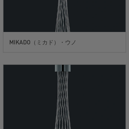
MIKADO（ミカド）・ウノ