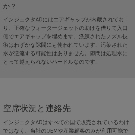
か？
インジェクタADにはエアギャップが内蔵されてお
り、正確なウォータージェットの助けを借りて入口
側でエアギャップを埋めます。洗練されたノズル技
術はわずかな隙間にも使われています。汚染された
水が逆流する可能性はありません。隙間は処理水に
とって越えられないハードルなのです。
空席状況と連絡先
インジェクタADはすべての国で販売されているわけ
ではなく、当社のOEMや産業顧客のみが利用可能で