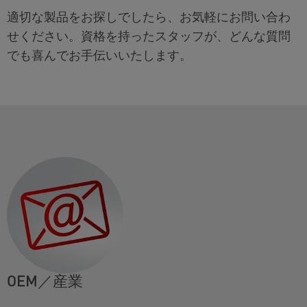
適切な製品をお探しでしたら、お気軽にお問い合わ
せください。資格を持ったスタッフが、どんな質問
でも喜んでお手伝いいたします。
OEM／産業