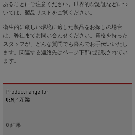
あることにご注意ください。世界的な認証などにつ
いては、製品リストをご覧ください。
衛生的に厳しい環境に適した製品をお探しの場合
は、弊社までお問い合わせください。資格を持った
スタッフが、どんな質問でも喜んでお手伝いいたし
ます。関連する連絡先はページ下部に記載されてい
ます。
Product range for
OEM／産業
0
結果