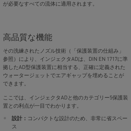
が必要なすべての流体に適用されます。
高品質な機能
その洗練されたノズル技術（「保護装置の仕組み」
参照）により、インジェクタADは、DIN EN 1717に準
拠したAD型保護装置に相当する、正確に定義された
ウォータージェットでエアギャップを埋めることが
できます。
ここでは、インジェクタADと他のカテゴリー5保護装
置との利点が一目でわかります。
設計：
コンパクトな設計のため、非常に省スペー
ス