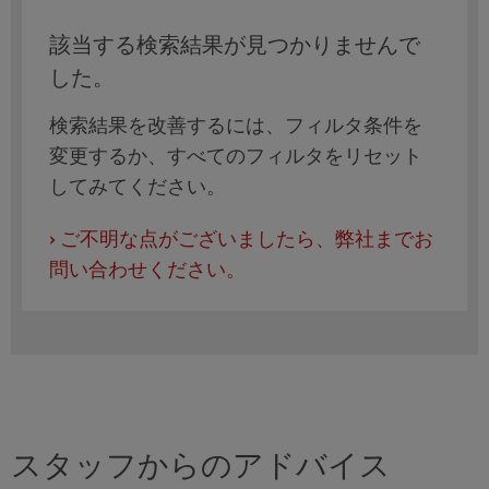
該当する検索結果が見つかりませんで
した。
検索結果を改善するには、フィルタ条件を
変更するか、すべてのフィルタをリセット
してみてください。
›
ご不明な点がございましたら、弊社までお
問い合わせください。
スタッフからのアドバイス