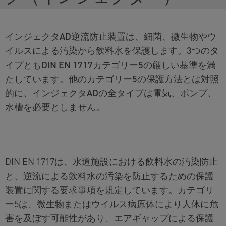
インジェクタAD逆流防止装置は、細菌、微生物やウ
イルスによる汚染から飲料水を保護します。3つのタ
イプともDIN EN 1717カテゴリー5の厳しい基準を満
たしています。他のカテゴリー5の保護方法とは対照
的に、インジェクタADの全タイプは電気、ポンプ、
水槽を必要としません。
DIN EN 1717は、水道施設における飲料水の汚染防止
と、逆流による飲料水の汚染を防止するための保護
装置に関する要求事項を規定しています。カテゴリ
ー5は、微生物またはウイルス病原体により人体に危
害を及ぼす可能性があり、エアギャップによる保護