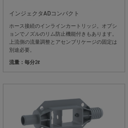
インジェクタADコンパクト
ホース接続のインラインカートリッジ。オプシ
ョンでノズルのリム防止機能付きもあります。
上流側の流量調整とアセンブリケージの固定は
別途必要。
流量：毎分2ℓ