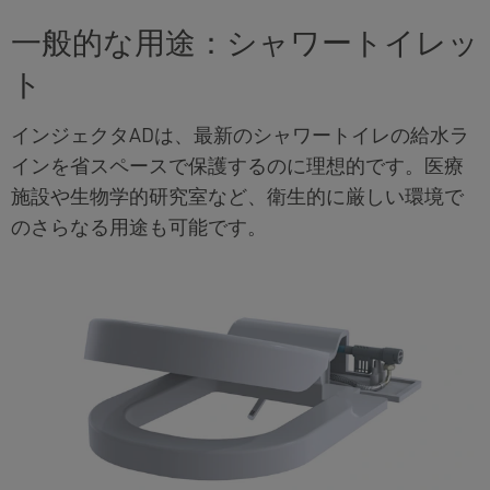
一般的な用途：シャワートイレッ
ト
インジェクタADは、最新のシャワートイレの給水ラ
インを省スペースで保護するのに理想的です。医療
施設や生物学的研究室など、衛生的に厳しい環境で
のさらなる用途も可能です。