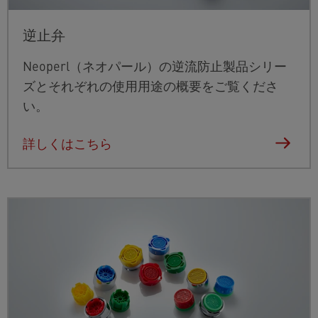
逆止弁
Neoperl（ネオパール）の逆流防止製品シリー
ズとそれぞれの使用用途の概要をご覧くださ
い。
詳しくはこちら