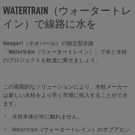
WATERTRAIN（ウォータートレ
イン）で線路に水を
Neoperl（ネオパール）の独立型水路
「Watertrain（ウォータートレイン）」で水と水栓
のプロジェクトを軌道に乗せましょう。
この画期的なソリューションにより、水栓メーカー
は新しい水栓をより早く市場に投入することができ
ます。
水栓本体が水に触れません。
Watertrain（ウォータートレイン）のサブアセン