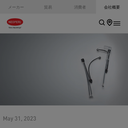
メーカー
貿易
消費者
会社概要
May 31, 2023