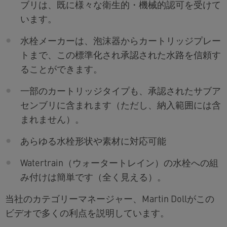
ブリは、既に様々な衛生的・機械的認可を受けて
います。
水栓メーカーは、泡沫器からカートリッジプレー
トまで、この標準化され承認された水路を信頼す
ることができます。
一部のカートリッジタイプも、承認されたサブア
センブリに含まれます（ただし、納入範囲には含
まれません）。
あらゆる水栓形状や素材に対応可能
Watertrain（ウォータートレイン）の水栓への組
み付けは簡単です（全く見える）。
当社のカテゴリーマネージャー、Martin Dollがこの
ビデオで多くの利点を説明しています。