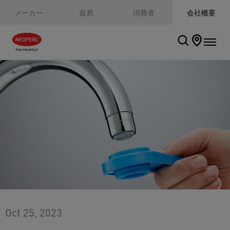
メーカー
貿易
消費者
会社概要
Oct 25, 2023