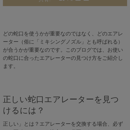
どの蛇口を使うかが重要なのではなく、どのエアレ
ーター（俗に「ミキシングノズル」とも呼ばれる）
が合うかが重要なのです。このブログでは、お使い
の蛇口に合ったエアレーターの見つけ方をご紹介し
ます。
正しい蛇口エアレーターを見つ
けるには？
正しい」とは？エアレーターを交換する場合、必ず