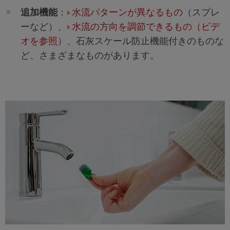
追加機能
：
›
水流パターンが異なるもの
（スプレ
ーなど）、
›
水流の方向を調節できるもの（ビデ
オを参照）
、石灰スケール防止機能付きのものな
ど、さまざまなものがあります。