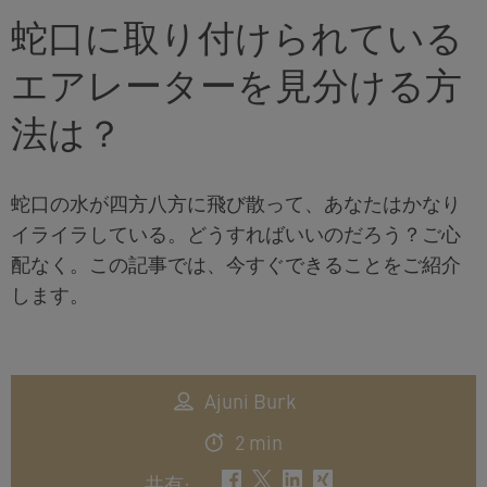
蛇口に取り付けられている
エアレーターを見分ける方
法は？
蛇口の水が四方八方に飛び散って、あなたはかなり
イライラしている。どうすればいいのだろう？ご心
配なく。この記事では、今すぐできることをご紹介
します。
Ajuni Burk
2 min
共有
: