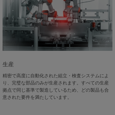
生産
精密で高度に自動化された組立・検査システムによ
り、完璧な部品のみが生産されます。すべての生産
拠点で同じ基準で製造しているため、どの製品も合
意された要件を満たしています。