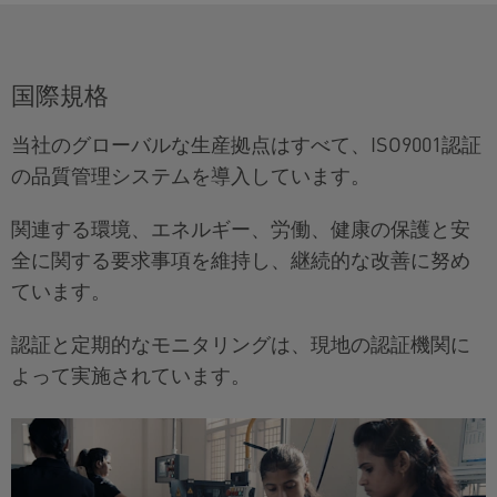
国際規格
当社のグローバルな生産拠点はすべて、ISO9001認証
の品質管理システムを導入しています。
関連する環境、エネルギー、労働、健康の保護と安
全に関する要求事項を維持し、継続的な改善に努め
ています。
認証と定期的なモニタリングは、現地の認証機関に
よって実施されています。