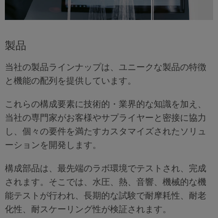
製品
当社の製品ラインナップは、ユニークな製品の特徴
と機能の配列を提供しています。
これらの構成要素に技術的・業界的な知識を加え、
当社の専門家がお客様やサプライヤーと密接に協力
し、個々の要件を満たすカスタマイズされたソリュ
ーションを開発します。
構成部品は、最先端のラボ環境でテストされ、完成
されます。そこでは、水圧、熱、音響、機械的な機
能テストが行われ、長期的な試験で耐摩耗性、耐老
化性、耐スケーリング性が検証されます。