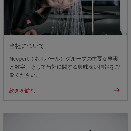
当社について
Neoperl（ネオパール）グループの主要な事実
と数字、そして当社に関する興味深い情報をご
覧ください。
続きを読む