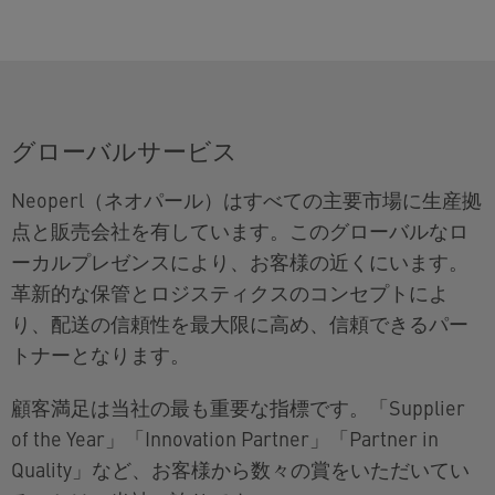
グローバルサービス
Neoperl（ネオパール）はすべての主要市場に生産拠
点と販売会社を有しています。このグローバルなロ
ーカルプレゼンスにより、お客様の近くにいます。
革新的な保管とロジスティクスのコンセプトによ
り、配送の信頼性を最大限に高め、信頼できるパー
トナーとなります。
顧客満足は当社の最も重要な指標です。「Supplier
of the Year」「Innovation Partner」「Partner in
Quality」など、お客様から数々の賞をいただいてい