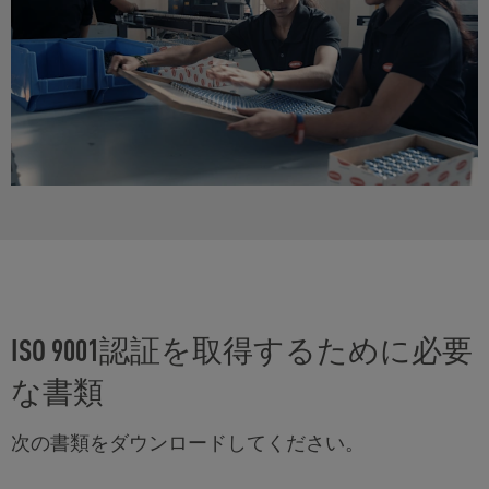
ISO 9001認証を取得するために必要
な書類
次の書類をダウンロードしてください。