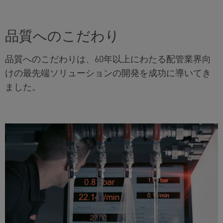
品質へのこだわり
品質へのこだわりは、60年以上にわたる配管業界向
けの最先端ソリューションの開発を成功に導いてき
ました。