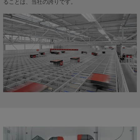
ることは、当社の誇りです。