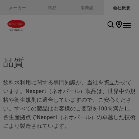
メーカー
貿易
消費者
会社概要
品質
飲料水利用に関する専門知識が、当社を際立たせて
います。Neoperl（ネオパール）製品は、世界中の規
格や衛生規則に適合していますので、ご安心くださ
い。すべての製品はお客様のご要望を100％満たし、
各生産拠点でNeoperl（ネオパール）の卓越した技術
により製造されています。