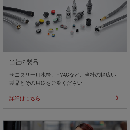
当社の製品
サニタリー用水栓、HVACなど、当社の幅広い
製品とその用途をご覧ください。
詳細はこちら