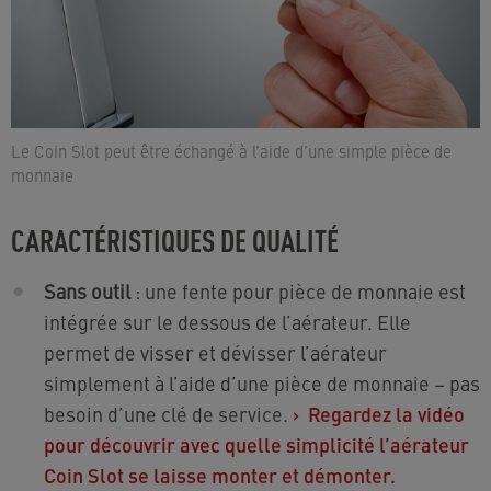
Le Coin Slot peut être échangé à l’aide d’une simple pièce de
monnaie
CARACTÉRISTIQUES DE QUALITÉ
Sans outil
: une fente pour pièce de monnaie est
intégrée sur le dessous de l’aérateur. Elle
permet de visser et dévisser l’aérateur
simplement à l’aide d’une pièce de monnaie – pas
besoin d’une clé de service.
›
Regardez la vidéo
pour découvrir avec quelle simplicité l’aérateur
Coin Slot se laisse monter et démonter.