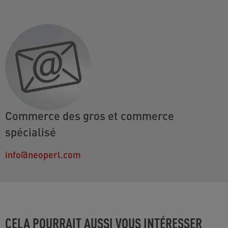
Commerce des gros et commerce
spécialisé
info@neoperl.com
CELA POURRAIT AUSSI VOUS INTÉRESSER