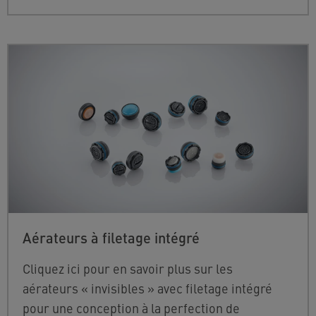
Aérateurs à filetage intégré
Cliquez ici pour en savoir plus sur les
aérateurs « invisibles » avec filetage intégré
pour une conception à la perfection de