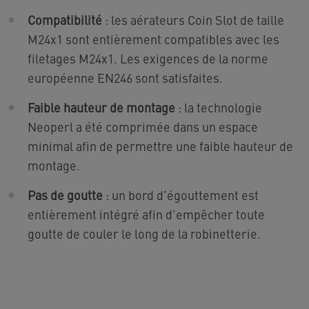
Compatibilité
: les aérateurs Coin Slot de taille
M24x1 sont entièrement compatibles avec les
filetages M24x1. Les exigences de la norme
européenne EN246 sont satisfaites.
Faible hauteur de montage
: la technologie
Neoperl a été comprimée dans un espace
minimal afin de permettre une faible hauteur de
montage.
Pas de goutte
: un bord d’égouttement est
entièrement intégré afin d’empêcher toute
goutte de couler le long de la robinetterie.