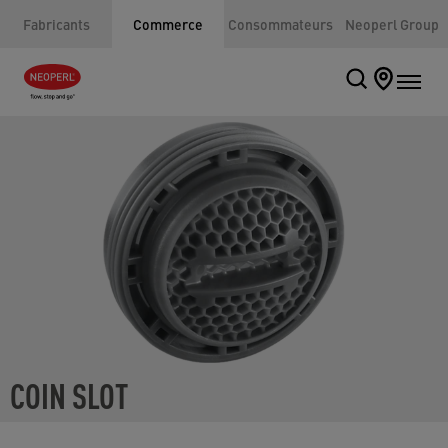
Fabricants
Commerce
Consommateurs
Neoperl Group
COIN SLOT