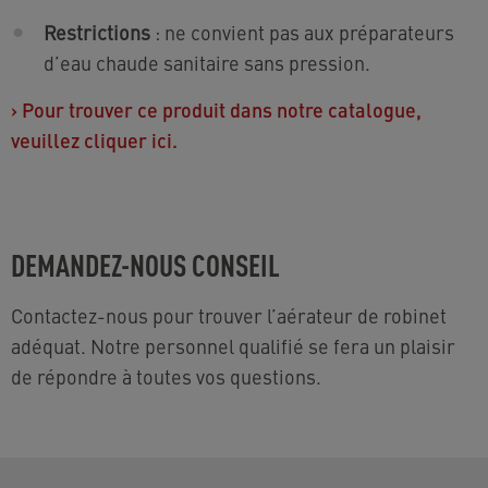
Restrictions
: ne convient pas aux préparateurs
d’eau chaude sanitaire sans pression.
›
Pour trouver ce produit dans notre catalogue,
veuillez cliquer ici.
DEMANDEZ-NOUS CONSEIL
Contactez-nous pour trouver l’aérateur de robinet
adéquat. Notre personnel qualifié se fera un plaisir
de répondre à toutes vos questions.