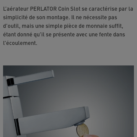
L’aérateur PERLATOR Coin Slot se caractérise par la
simplicité de son montage. Il ne nécessite pas
d’outil, mais une simple pièce de monnaie suffit,
étant donné qu’il se présente avec une fente dans
l’écoulement.