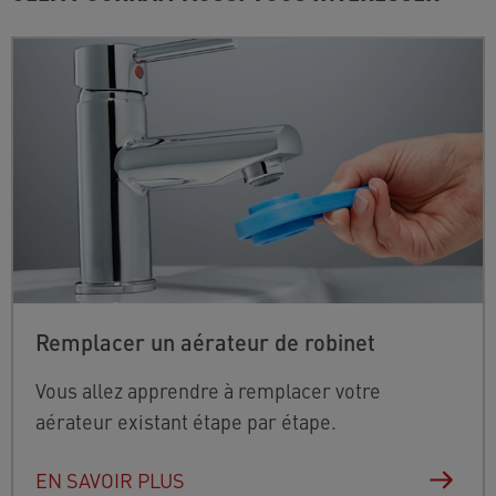
Remplacer un aérateur de robinet
Vous allez apprendre à remplacer votre
aérateur existant étape par étape.
EN SAVOIR PLUS