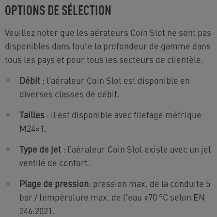
OPTIONS DE SÉLECTION
Veuillez noter que les aérateurs Coin Slot ne sont pas
disponibles dans toute la profondeur de gamme dans
tous les pays et pour tous les secteurs de clientèle.
Débit
: l’aérateur Coin Slot est disponible en
diverses classes de débit.
Tailles
: il est disponible avec filetage métrique
M24×1.
Type de jet
: l’aérateur Coin Slot existe avec un jet
ventilé de confort.
Plage de pression
: pression max. de la conduite 5
bar / température max. de l'eau ≤70 °C selon EN
246:2021.