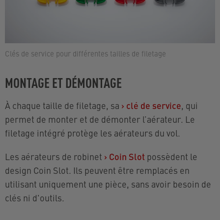
Clés de service pour différentes tailles de filetage
MONTAGE ET DÉMONTAGE
À chaque taille de filetage, sa
›
clé de service
, qui
permet de monter et de démonter l’aérateur. Le
filetage intégré protège les aérateurs du vol.
Les aérateurs de robinet
›
Coin Slot
possèdent le
design Coin Slot. Ils peuvent être remplacés en
utilisant uniquement une pièce, sans avoir besoin de
clés ni d'outils.