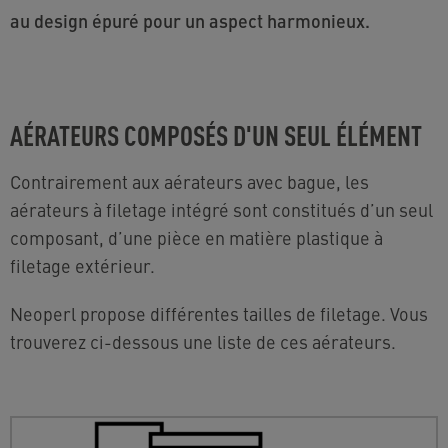
au design épuré pour un aspect harmonieux.
AÉRATEURS COMPOSÉS D'UN SEUL ÉLÉMENT
Contrairement aux aérateurs avec bague, les
aérateurs à filetage intégré sont constitués d’un seul
composant, d’une pièce en matière plastique à
filetage extérieur.
Neoperl propose différentes tailles de filetage. Vous
trouverez ci-dessous une liste de ces aérateurs.