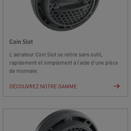
Coin Slot
L'aérateur Coin Slot se retire sans outil,
rapidement et simplement à l’aide d’une pièce
de monnaie.
DÉCOUVREZ NOTRE GAMME