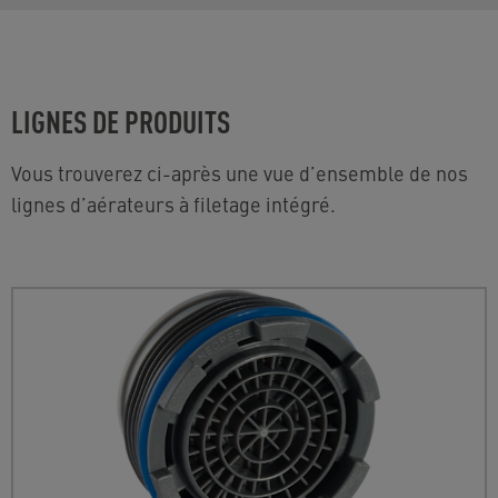
LIGNES DE PRODUITS
Vous trouverez ci-après une vue d’ensemble de nos
lignes d’aérateurs à filetage intégré.