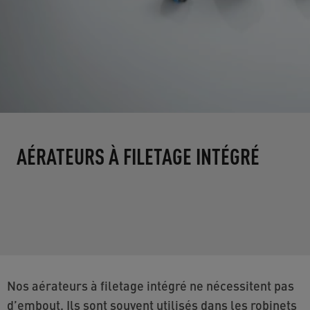
AÉRATEURS À FILETAGE INTÉGRÉ
Nos aérateurs à filetage intégré ne nécessitent pas
d’embout. Ils sont souvent utilisés dans les robinets