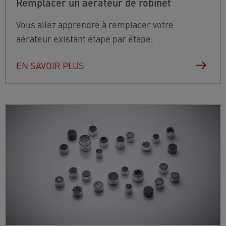
Remplacer un aérateur de robinet
Vous allez apprendre à remplacer votre
aérateur existant étape par étape.
EN SAVOIR PLUS