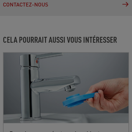
CONTACTEZ-NOUS
CELA POURRAIT AUSSI VOUS INTÉRESSER