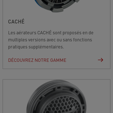
CACHÉ
Les aérateurs CACHÉ sont proposés en de
multiples versions avec ou sans fonctions
pratiques supplémentaires.
DÉCOUVREZ NOTRE GAMME