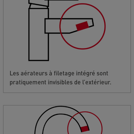
Les aérateurs à filetage intégré sont
pratiquement invisibles de l’extérieur.