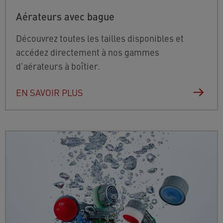
Aérateurs avec bague
Découvrez toutes les tailles disponibles et
accédez directement à nos gammes
d’aérateurs à boîtier.
EN SAVOIR PLUS