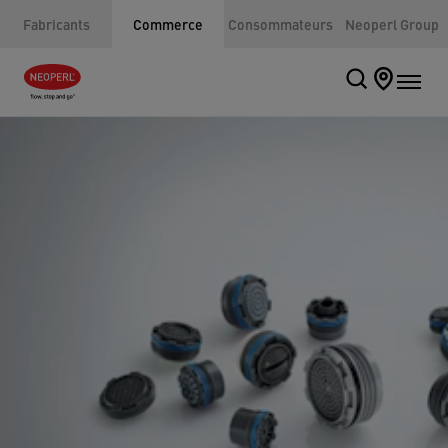
Fabricants
Commerce
Consommateurs
Neoperl Group