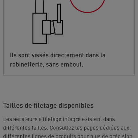
Ils sont vissés directement dans la
robinetterie, sans embout.
Tailles de filetage disponibles
Les aérateurs à filetage intégré existent dans
différentes tailles. Consultez les pages dédiées aux
différentes lignes de produits pour plus de précision.