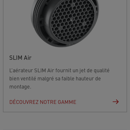
SLIM Air
L’aérateur SLIM Air fournit un jet de qualité
bien ventilé malgré sa faible hauteur de
montage.
DÉCOUVREZ NOTRE GAMME