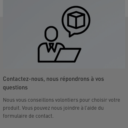
Contactez-nous, nous répondrons à vos
questions
Nous vous conseillons volontiers pour choisir votre
produit. Vous pouvez nous joindre à l’aide du
formulaire de contact.