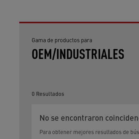
Gama de productos para
OEM/INDUSTRIALES
0
Resultados
No se encontraron coinciden
Para obtener mejores resultados de búsqu