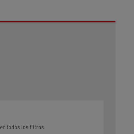
r todos los filtros.