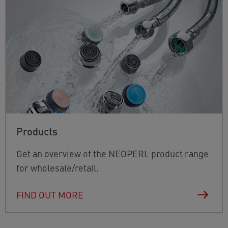
Products
Get an overview of the NEOPERL product range
for wholesale/retail.
FIND OUT MORE