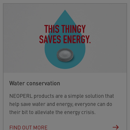
Water conservation
NEOPERL products are a simple solution that
help save water and energy; everyone can do
their bit to alleviate the energy crisis.
FIND OUT MORE