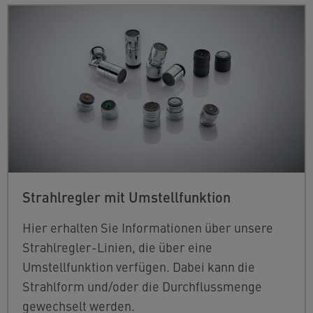
Strahlregler mit Umstellfunktion
Hier erhalten Sie Informationen über unsere
Strahlregler-Linien, die über eine
Umstellfunktion verfügen. Dabei kann die
Strahlform und/oder die Durchflussmenge
gewechselt werden.