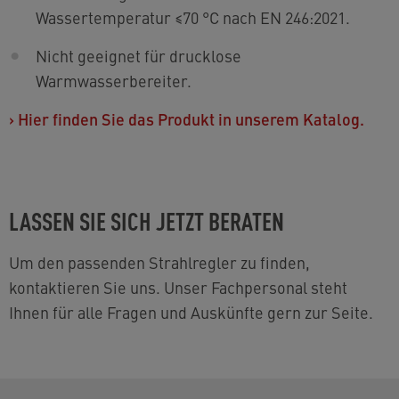
Wassertemperatur ≤70 °C nach EN 246:2021.
Nicht geeignet für drucklose
Warmwasserbereiter.
›
Hier finden Sie das Produkt in unserem Katalog.
LASSEN SIE SICH JETZT BERATEN
Um den passenden Strahlregler zu finden,
kontaktieren Sie uns. Unser Fachpersonal steht
Ihnen für alle Fragen und Auskünfte gern zur Seite.