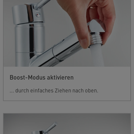
Boost-Modus aktivieren
... durch einfaches Ziehen nach oben.