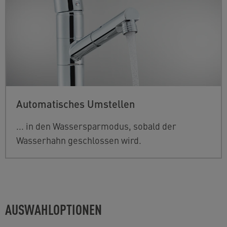
Automatisches Umstellen
... in den Wassersparmodus, sobald der
Wasserhahn geschlossen wird.
AUSWAHLOPTIONEN