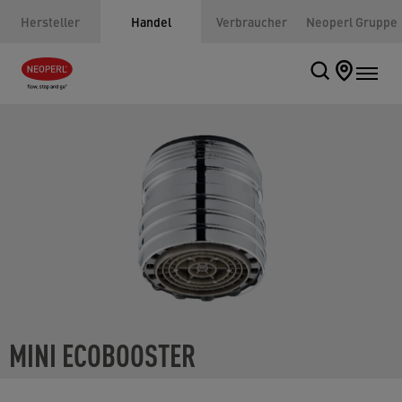
Hersteller
Handel
Verbraucher
Neoperl Gruppe
MINI ECOBOOSTER