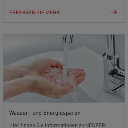
ERFAHREN SIE MEHR
Wasser- und Energiesparen
Hier finden Sie Informationen zu NEOPERL