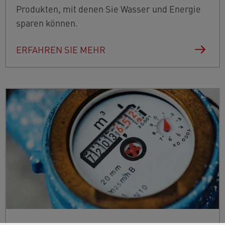
Produkten, mit denen Sie Wasser und Energie
sparen können.
ERFAHREN SIE MEHR