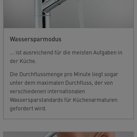
Wassersparmodus
... ist ausreichend für die meisten Aufgaben in
der Küche.
Die Durchflussmenge pro Minute liegt sogar
unter dem maximalen Durchfluss, der von
verschiedenen internationalen
Wassersparstandards für Küchenarmaturen
gefordert wird.