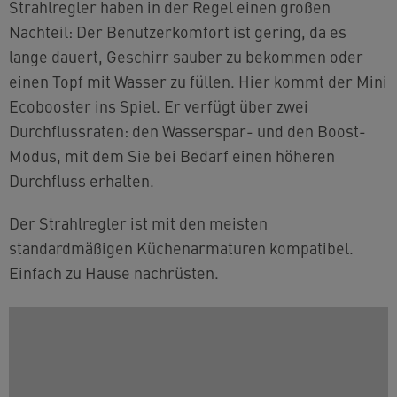
Strahlregler haben in der Regel einen großen
Nachteil: Der Benutzerkomfort ist gering, da es
lange dauert, Geschirr sauber zu bekommen oder
einen Topf mit Wasser zu füllen. Hier kommt der Mini
Ecobooster ins Spiel. Er verfügt über zwei
Durchflussraten: den Wasserspar- und den Boost-
Modus, mit dem Sie bei Bedarf einen höheren
Durchfluss erhalten.
Der Strahlregler ist mit den meisten
standardmäßigen Küchenarmaturen kompatibel.
Einfach zu Hause nachrüsten.