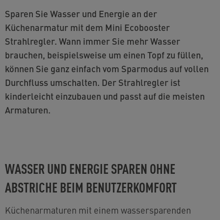
Sparen Sie Wasser und Energie an der
Küchenarmatur mit dem Mini Ecobooster
Strahlregler. Wann immer Sie mehr Wasser
brauchen, beispielsweise um einen Topf zu füllen,
können Sie ganz einfach vom Sparmodus auf vollen
Durchfluss umschalten. Der Strahlregler ist
kinderleicht einzubauen und passt auf die meisten
Armaturen.
WASSER UND ENERGIE SPAREN OHNE
ABSTRICHE BEIM BENUTZERKOMFORT
Küchenarmaturen mit einem wassersparenden