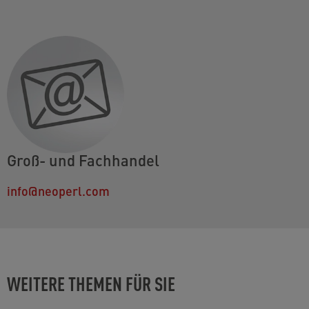
Groß- und Fachhandel
info@neoperl.com
WEITERE THEMEN FÜR SIE