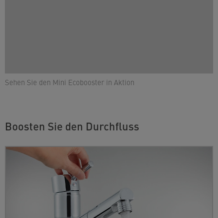
Sehen Sie den Mini Ecobooster in Aktion
Boosten Sie den Durchfluss