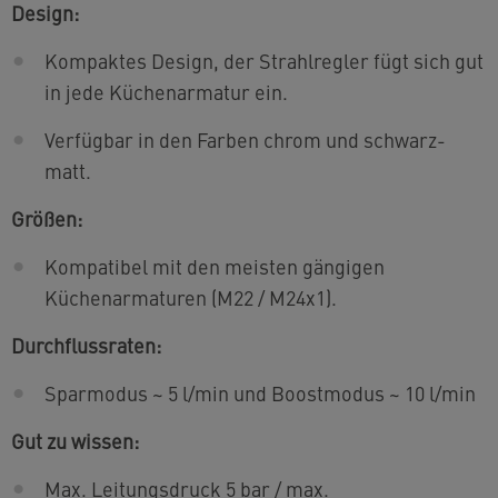
Design:
Kompaktes Design, der Strahlregler fügt sich gut
in jede Küchenarmatur ein.
Verfügbar in den Farben chrom und schwarz-
matt.
Größen:
Kompatibel mit den meisten gängigen
Küchenarmaturen (M22 / M24x1).
Durchflussraten:
Sparmodus ~ 5 l/min und Boostmodus ~ 10 l/min
Gut zu wissen:
Max. Leitungsdruck 5 bar / max.