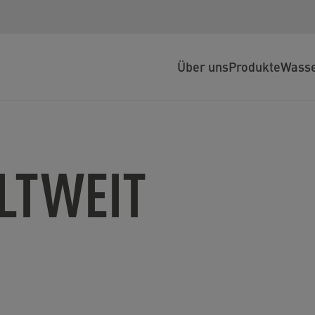
Über uns
Produkte
Wasse
LTWEIT