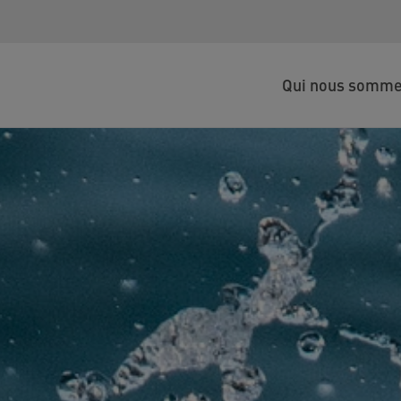
Qui nous somm