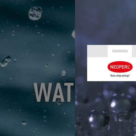
WATERSAVIN