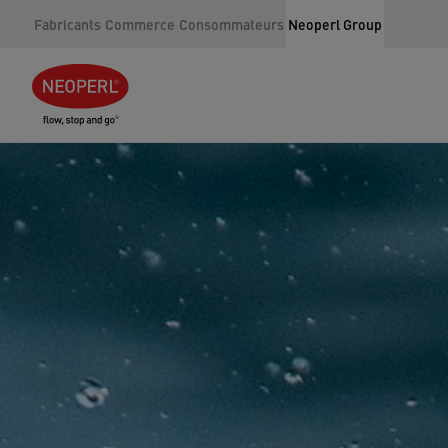
Fabricants
Commerce
Consommateurs
Neoperl Group