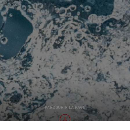
PARCOURIR LA PAGE