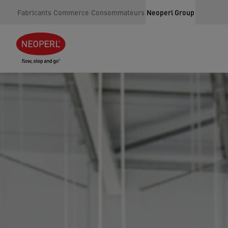
Fabricants
Commerce
Consommateurs
Neoperl Group