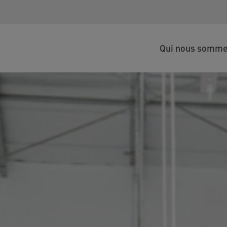
Qui nous somm