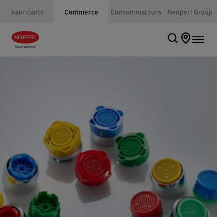
Fabricants
Commerce
Consommateurs
Neoperl Group