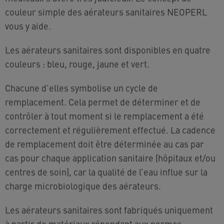
couleur simple des aérateurs sanitaires NEOPERL
vous y aide.
Les aérateurs sanitaires sont disponibles en quatre
couleurs : bleu, rouge, jaune et vert.
Chacune d’elles symbolise un cycle de
remplacement. Cela permet de déterminer et de
contrôler à tout moment si le remplacement a été
correctement et régulièrement effectué. La cadence
de remplacement doit être déterminée au cas par
cas pour chaque application sanitaire (hôpitaux et/ou
centres de soin), car la qualité de l’eau influe sur la
charge microbiologique des aérateurs.
Les aérateurs sanitaires sont fabriqués uniquement
à partir de matériaux répondant aux normes