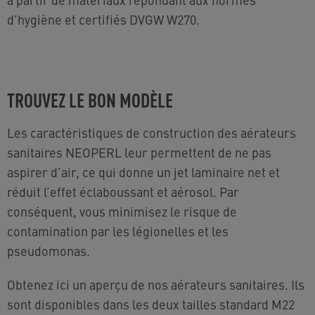
d’hygiène et certifiés DVGW W270.
TROUVEZ LE BON MODÈLE
Les caractéristiques de construction des aérateurs
sanitaires NEOPERL leur permettent de ne pas
aspirer d’air, ce qui donne un jet laminaire net et
réduit l’effet éclaboussant et aérosol. Par
conséquent, vous minimisez le risque de
contamination par les légionelles et les
pseudomonas.
Obtenez ici un aperçu de nos aérateurs sanitaires. Ils
sont disponibles dans les deux tailles standard M22