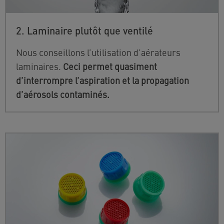
2. Laminaire plutôt que ventilé
Nous conseillons l’utilisation d’aérateurs
laminaires.
Ceci permet quasiment
d’interrompre l’aspiration et la propagation
d’aérosols contaminés.