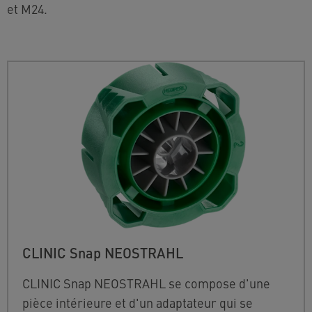
et M24.
CLINIC Snap NEOSTRAHL
CLINIC Snap NEOSTRAHL se compose d'une
pièce intérieure et d'un adaptateur qui se