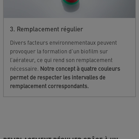
3. Remplacement régulier
Divers facteurs environnementaux peuvent
provoquer la formation d’un biofilm sur
l’aérateur, ce qui rend son remplacement
nécessaire.
Notre concept à quatre couleurs
permet de respecter les intervalles de
remplacement correspondants.