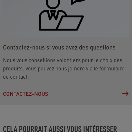
Contactez-nous si vous avez des questions
Nous vous conseillons volontiers pour le choix des
produits. Vous pouvez nous joindre via le formulaire
de contact.
CONTACTEZ-NOUS
CELA POURRAIT AUSSI VOUS INTÉRESSER