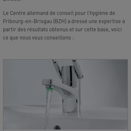
Le Centre allemand de conseil pour l’hygiène de
Fribourg-en-Brisgau (BZH) a dressé une expertise à
partir des résultats obtenus et sur cette base, voici
ce que nous vous conseillons :