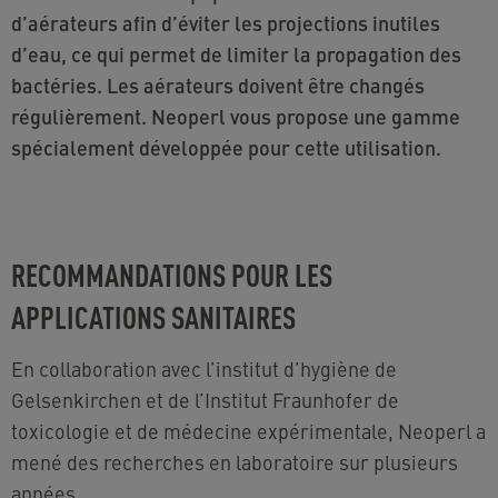
d’aérateurs afin d’éviter les projections inutiles
d’eau, ce qui permet de limiter la propagation des
bactéries. Les aérateurs doivent être changés
régulièrement. Neoperl vous propose une gamme
spécialement développée pour cette utilisation.
RECOMMANDATIONS POUR LES
APPLICATIONS SANITAIRES
En collaboration avec l’institut d’hygiène de
Gelsenkirchen et de l’Institut Fraunhofer de
toxicologie et de médecine expérimentale, Neoperl a
mené des recherches en laboratoire sur plusieurs
années.