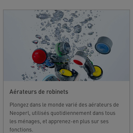
Aérateurs de robinets
Plongez dans le monde varié des aérateurs de
Neoperl, utilisés quotidiennement dans tous
les ménages, et apprenez-en plus sur ses
fonctions.