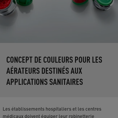
CONCEPT DE COULEURS POUR LES
AÉRATEURS DESTINÉS AUX
APPLICATIONS SANITAIRES
Les établissements hospitaliers et les centres
médicaux doivent équiper leur robinetterie