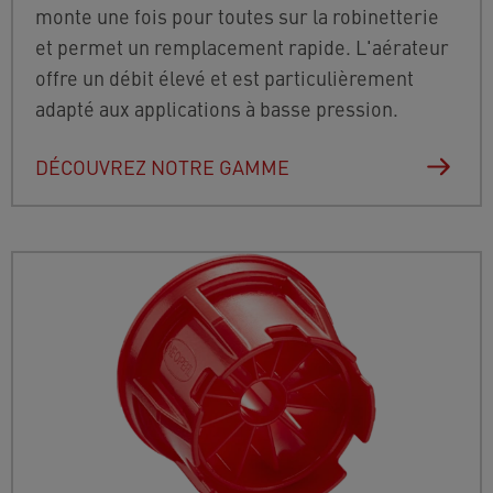
monte une fois pour toutes sur la robinetterie
et permet un remplacement rapide. L'aérateur
offre un débit élevé et est particulièrement
adapté aux applications à basse pression.
DÉCOUVREZ NOTRE GAMME