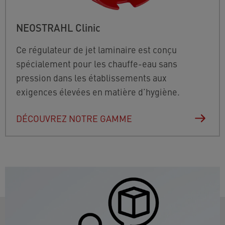
NEOSTRAHL Clinic
Ce régulateur de jet laminaire est conçu
spécialement pour les chauffe-eau sans
pression dans les établissements aux
exigences élevées en matière d’hygiène.
DÉCOUVREZ NOTRE GAMME