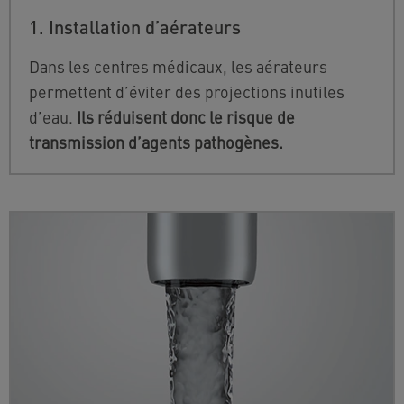
1. Installation d’aérateurs
Dans les centres médicaux, les aérateurs
permettent d’éviter des projections inutiles
d’eau.
Ils réduisent donc le risque de
transmission d’agents pathogènes.