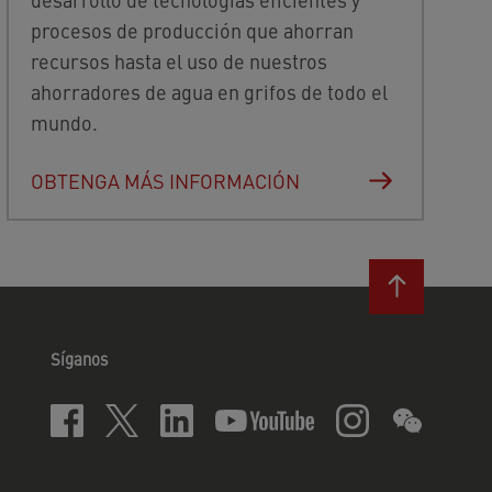
procesos de producción que ahorran
recursos hasta el uso de nuestros
ahorradores de agua en grifos de todo el
mundo.
OBTENGA MÁS INFORMACIÓN
Síganos