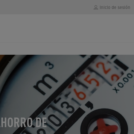
Inicio de sesión
AHORRO DE