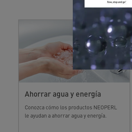
Ahorrar agua y energía
Conozca cómo los productos NEOPERL
le ayudan a ahorrar agua y energía.