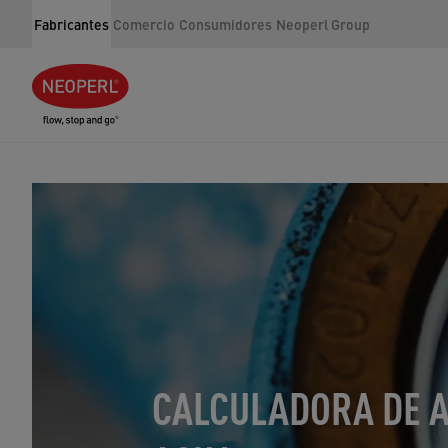
Fabricantes
Comercio
Consumidores
Neoperl Group
CALCULADORA DE 