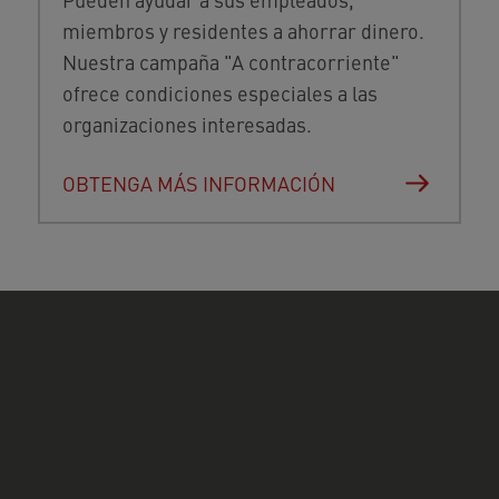
miembros y residentes a ahorrar dinero.
Nuestra campaña "A contracorriente"
ofrece condiciones especiales a las
organizaciones interesadas.
OBTENGA MÁS INFORMACIÓN