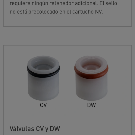
requiere ningún retenedor adicional. El sello
no está precolocado en el cartucho NV.
Válvulas CV y DW