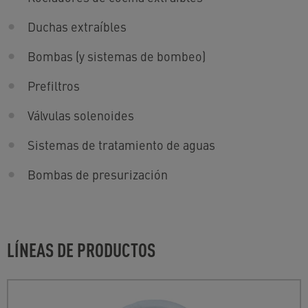
Duchas extraíbles
Bombas (y sistemas de bombeo)
Prefiltros
Válvulas solenoides
Sistemas de tratamiento de aguas
Bombas de presurización
LÍNEAS DE PRODUCTOS