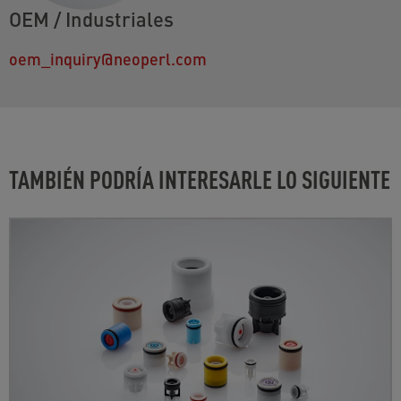
OEM / Industriales
oem_inquiry@neoperl.com
TAMBIÉN PODRÍA INTERESARLE LO SIGUIENTE