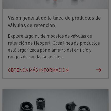
Visión general de la línea de productos de
válvulas de retención
Explore la gama de modelos de válvulas de
retención de Neoperl. Cada línea de productos
está organizada por diámetro del orificio y
rangos de caudal sugeridos.
OBTENGA MÁS INFORMACIÓN