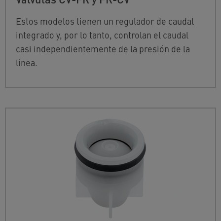
Estos modelos tienen un regulador de caudal
integrado y, por lo tanto, controlan el caudal
casi independientemente de la presión de la
línea.