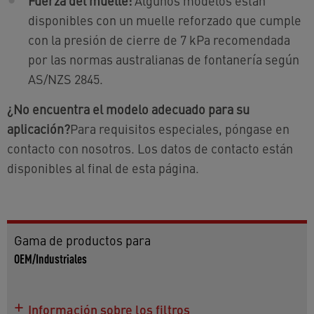
Fuerza del muelle:
Algunos modelos están
disponibles con un muelle reforzado que cumple
con la presión de cierre de 7 kPa recomendada
por las normas australianas de fontanería según
AS/NZS 2845.
¿No encuentra el modelo adecuado para su
aplicación?
Para requisitos especiales, póngase en
contacto con nosotros. Los datos de contacto están
disponibles al final de esta página.
Gama de productos para
OEM/Industriales
Información sobre los filtros