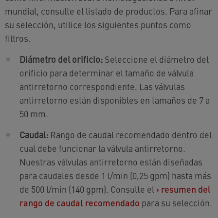
mundial, consulte el listado de productos. Para afinar
su selección, utilice los siguientes puntos como
filtros.
Diámetro del orificio:
Seleccione el diámetro del
orificio para determinar el tamaño de válvula
antirretorno correspondiente. Las válvulas
antirretorno están disponibles en tamaños de 7 a
50 mm.
Caudal:
Rango de caudal recomendado dentro del
cual debe funcionar la válvula antirretorno.
Nuestras válvulas antirretorno están diseñadas
para caudales desde 1 l/min (0,25 gpm) hasta más
de 500 l/min (140 gpm). Consulte el
›
resumen del
rango de caudal recomendado
para su selección.