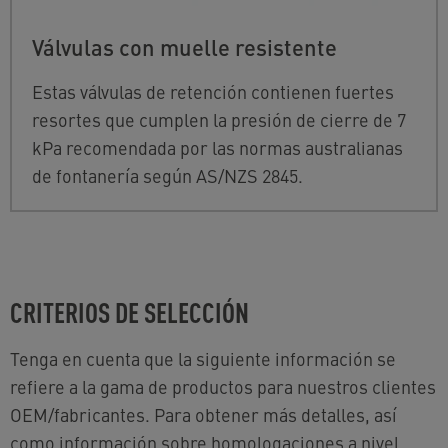
Válvulas con muelle resistente
Estas válvulas de retención contienen fuertes
resortes que cumplen la presión de cierre de 7
kPa recomendada por las normas australianas
de fontanería según AS/NZS 2845.
CRITERIOS DE SELECCIÓN
Tenga en cuenta que la siguiente información se
refiere a la gama de productos para nuestros clientes
OEM/fabricantes. Para obtener más detalles, así
como información sobre homologaciones a nivel