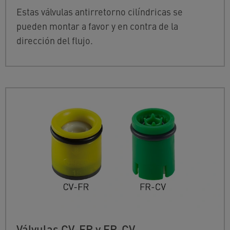
Estas válvulas antirretorno cilíndricas se
pueden montar a favor y en contra de la
dirección del flujo.
Válvulas CV-FR y FR-CV