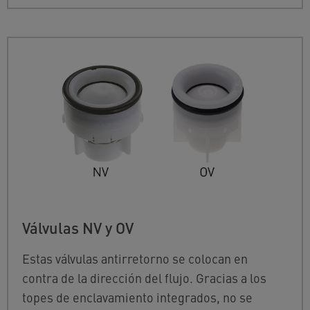
Válvulas NV y OV
Estas válvulas antirretorno se colocan en
contra de la dirección del flujo. Gracias a los
topes de enclavamiento integrados, no se