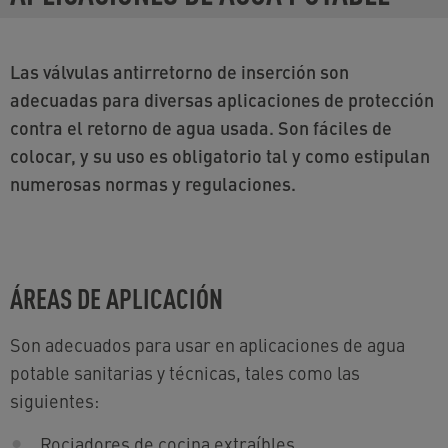
Las válvulas antirretorno de inserción son
adecuadas para diversas aplicaciones de protección
contra el retorno de agua usada. Son fáciles de
colocar, y su uso es obligatorio tal y como estipulan
numerosas normas y regulaciones.
ÁREAS DE APLICACIÓN
Son adecuados para usar en aplicaciones de agua
potable sanitarias y técnicas, tales como las
siguientes:
Rociadores de cocina extraíbles