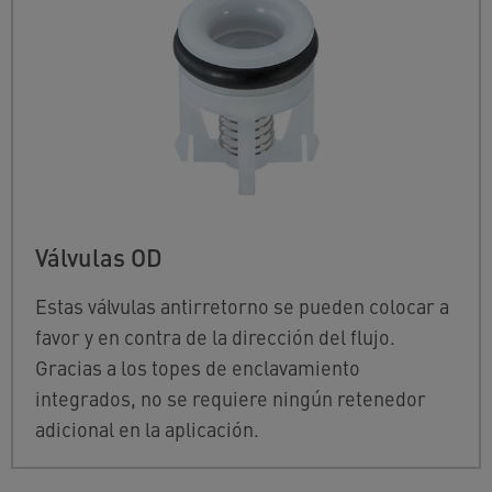
Válvulas OD
Estas válvulas antirretorno se pueden colocar a
favor y en contra de la dirección del flujo.
Gracias a los topes de enclavamiento
integrados, no se requiere ningún retenedor
adicional en la aplicación.