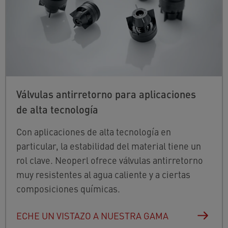
Válvulas antirretorno para aplicaciones
de alta tecnología
Con aplicaciones de alta tecnología en
particular, la estabilidad del material tiene un
rol clave. Neoperl ofrece válvulas antirretorno
muy resistentes al agua caliente y a ciertas
composiciones químicas.
ECHE UN VISTAZO A NUESTRA GAMA