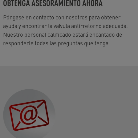
OBTENGA ASESORAMIENTO AHORA
Póngase en contacto con nosotros para obtener
ayuda y encontrar la válvula antirretorno adecuada.
Nuestro personal calificado estará encantado de
responderle todas las preguntas que tenga.