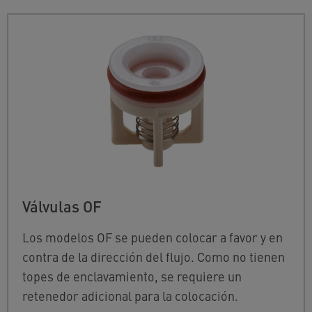
Válvulas OF
Los modelos OF se pueden colocar a favor y en
contra de la dirección del flujo. Como no tienen
topes de enclavamiento, se requiere un
retenedor adicional para la colocación.