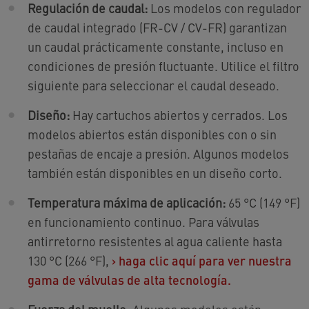
Regulación de caudal:
Los modelos con regulador
de caudal integrado (FR-CV / CV-FR) garantizan
un caudal prácticamente constante, incluso en
condiciones de presión fluctuante. Utilice el filtro
siguiente para seleccionar el caudal deseado.
Diseño:
Hay cartuchos abiertos y cerrados. Los
modelos abiertos están disponibles con o sin
pestañas de encaje a presión. Algunos modelos
también están disponibles en un diseño corto.
Temperatura máxima de aplicación:
65 °C (149 °F)
en funcionamiento continuo. Para válvulas
antirretorno resistentes al agua caliente hasta
130 °C (266 °F),
›
haga clic aquí para ver nuestra
gama de válvulas de alta tecnología.