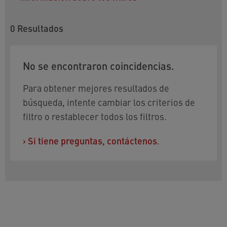
0
Resultados
No se encontraron coincidencias.
Para obtener mejores resultados de
búsqueda, intente cambiar los criterios de
filtro o restablecer todos los filtros.
›
Si tiene preguntas, contáctenos
.