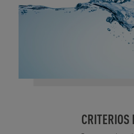
CRITERIOS 