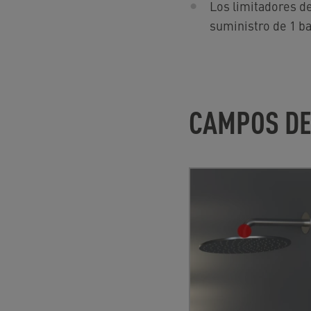
Los limitadores d
suministro de 1 bar
CAMPOS DE