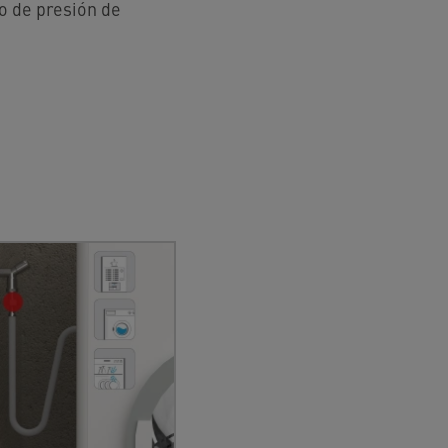
o de presión de