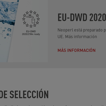
EU-DWD 2020
Neoperl está preparado pa
UE. Más información
MÁS INFORMACIÓN
DE SELECCIÓN