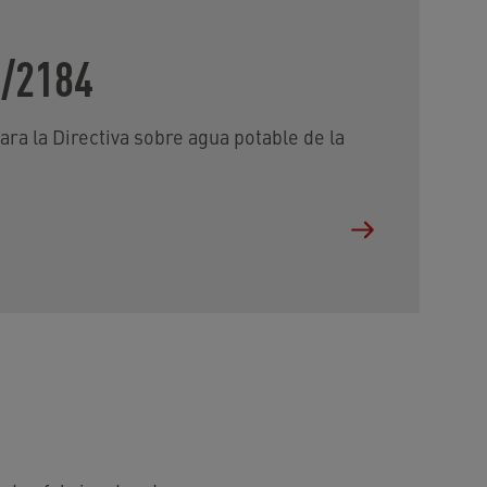
/2184
ra la Directiva sobre agua potable de la