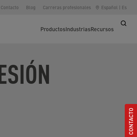
Contacto
Blog
Carreras profesionales
Español
|
Es
Productos
Industrias
Recursos
ESIÓN
CONTACTO