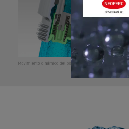
Movimiento dinámico del pistón