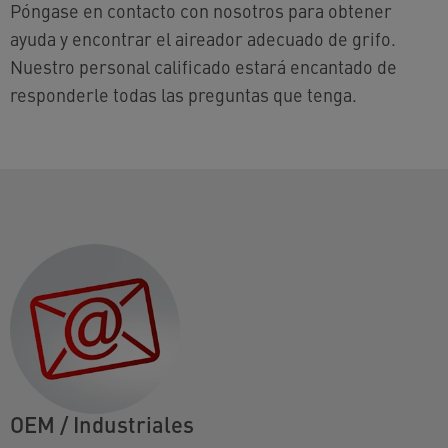
Póngase en contacto con nosotros para obtener
ayuda y encontrar el aireador adecuado de grifo.
Nuestro personal calificado estará encantado de
responderle todas las preguntas que tenga.
OEM / Industriales