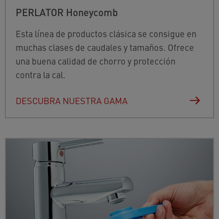
PERLATOR Honeycomb
Esta línea de productos clásica se consigue en
muchas clases de caudales y tamaños. Ofrece
una buena calidad de chorro y protección
contra la cal.
DESCUBRA NUESTRA GAMA