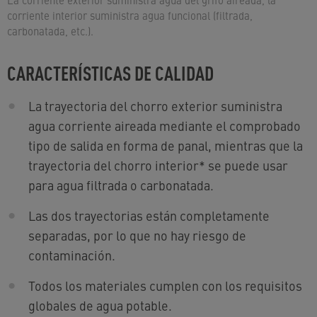
corriente interior suministra agua funcional (filtrada,
carbonatada, etc.).
CARACTERÍSTICAS DE CALIDAD
La trayectoria del chorro exterior suministra
agua corriente aireada mediante el comprobado
tipo de salida en forma de panal, mientras que la
trayectoria del chorro interior
*
se puede usar
para agua filtrada o carbonatada.
Las dos trayectorias están completamente
separadas, por lo que no hay riesgo de
contaminación.
Todos los materiales cumplen con los requisitos
globales de agua potable.