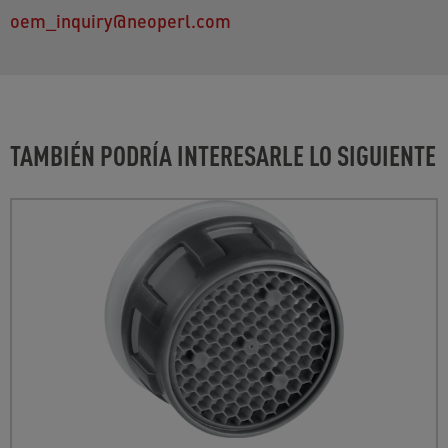
oem_inquiry@neoperl.com
TAMBIÉN PODRÍA INTERESARLE LO SIGUIENTE