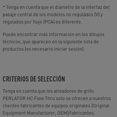
*
Tenga en cuenta que el diámetro de la interfaz del
pasaje central de los modelos no regulados (V) y
regulados por flujo (PCA) es diferente.
Puede encontrar más información en los dibujos
técnicos, que aparecen en la siguiente lista de
productos (es necesario iniciar sesión).
CRITERIOS DE SELECCIÓN
Tenga en cuenta que los aireadores de grifo
PERLATOR HC Flow Thru solo se ofrecen a nuestros
clientes fabricantes de equipos originales (Original
Equipment Manufacturer, OEM)/fabricantes.