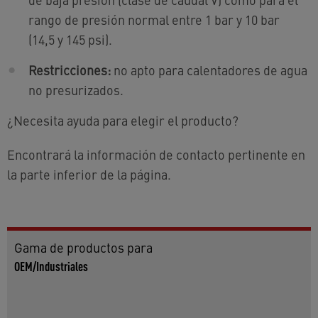
rango de presión normal entre 1 bar y 10 bar
(14,5 y 145 psi).
Restricciones:
no apto para calentadores de agua
no presurizados.
¿Necesita ayuda para elegir el producto?
Encontrará la información de contacto pertinente en
la parte inferior de la página.
Gama de productos para
OEM/Industriales