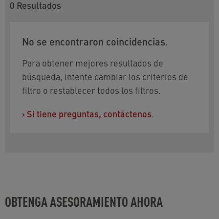
0
Resultados
No se encontraron coincidencias.
Para obtener mejores resultados de
búsqueda, intente cambiar los criterios de
filtro o restablecer todos los filtros.
›
Si tiene preguntas, contáctenos
.
OBTENGA ASESORAMIENTO AHORA