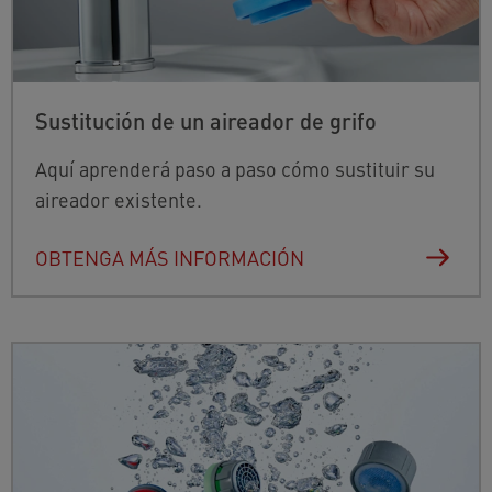
Sustitución de un aireador de grifo
Aquí aprenderá paso a paso cómo sustituir su
aireador existente.
OBTENGA MÁS INFORMACIÓN