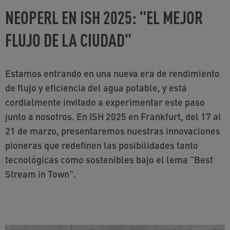
NEOPERL EN ISH 2025: "EL MEJOR
FLUJO DE LA CIUDAD"
Estamos entrando en una nueva era de rendimiento
de flujo y eficiencia del agua potable, y está
cordialmente invitado a experimentar este paso
junto a nosotros. En ISH 2025 en Frankfurt, del 17 al
21 de marzo, presentaremos nuestras innovaciones
pioneras que redefinen las posibilidades tanto
tecnológicas como sostenibles bajo el lema "Best
Stream in Town".