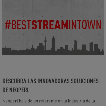
DESCUBRA LAS INNOVADORAS SOLUCIONES
DE NEOPERL
Neoperl ha sido un referente en la industria de la