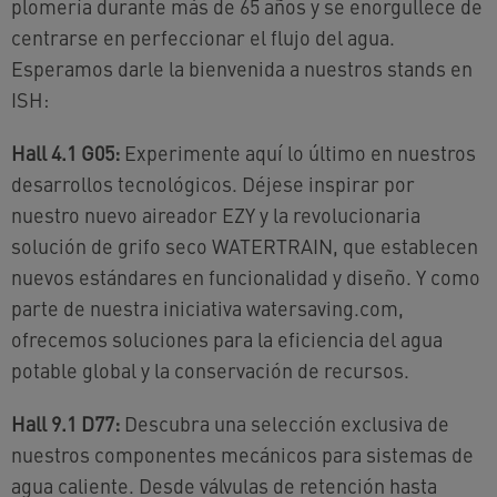
plomería durante más de 65 años y se enorgullece de
centrarse en perfeccionar el flujo del agua.
Esperamos darle la bienvenida a nuestros stands en
ISH:
Hall 4.1 G05:
Experimente aquí lo último en nuestros
desarrollos tecnológicos. Déjese inspirar por
nuestro nuevo aireador EZY y la revolucionaria
solución de grifo seco WATERTRAIN, que establecen
nuevos estándares en funcionalidad y diseño. Y como
parte de nuestra iniciativa watersaving.com,
ofrecemos soluciones para la eficiencia del agua
potable global y la conservación de recursos.
Hall 9.1 D77:
Descubra una selección exclusiva de
nuestros componentes mecánicos para sistemas de
agua caliente. Desde válvulas de retención hasta