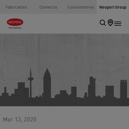
Fabricantes
Comercio
Consumidores
Neoperl Group
Mar 13, 2025