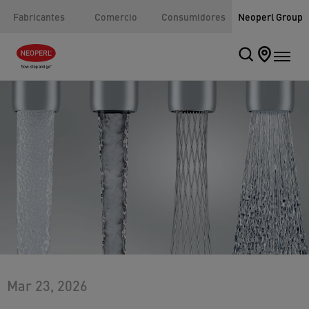
Fabricantes
Comercio
Consumidores
Neoperl Group
Mar 23, 2026