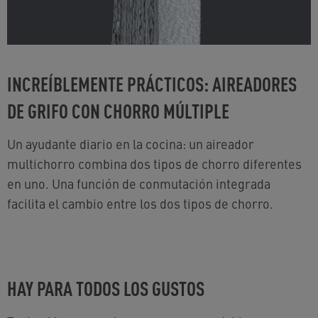
INCREÍBLEMENTE PRÁCTICOS: AIREADORES
DE GRIFO CON CHORRO MÚLTIPLE
Un ayudante diario en la cocina: un aireador
multichorro combina dos tipos de chorro diferentes
en uno. Una función de conmutación integrada
facilita el cambio entre los dos tipos de chorro.
HAY PARA TODOS LOS GUSTOS