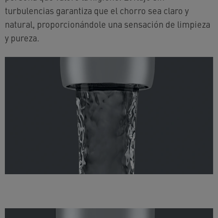
turbulencias garantiza que el chorro sea claro y
natural, proporcionándole una sensación de limpieza
y pureza.