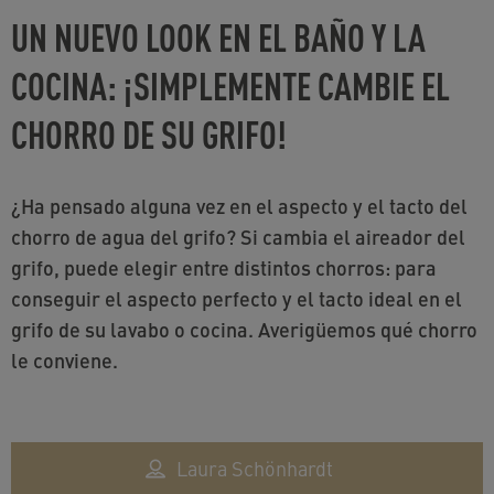
UN NUEVO LOOK EN EL BAÑO Y LA
COCINA: ¡SIMPLEMENTE CAMBIE EL
CHORRO DE SU GRIFO!
¿Ha pensado alguna vez en el aspecto y el tacto del
chorro de agua del grifo? Si cambia el aireador del
grifo, puede elegir entre distintos chorros: para
conseguir el aspecto perfecto y el tacto ideal en el
grifo de su lavabo o cocina. Averigüemos qué chorro
le conviene.
Laura Schönhardt