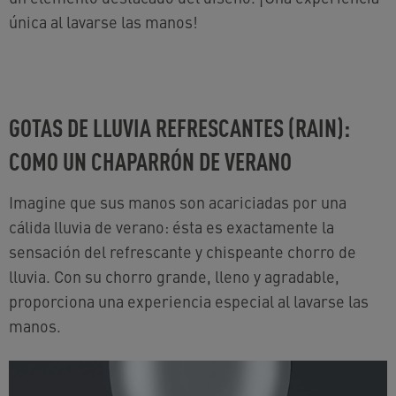
única al lavarse las manos!
GOTAS DE LLUVIA REFRESCANTES (RAIN):
COMO UN CHAPARRÓN DE VERANO
Imagine que sus manos son acariciadas por una
cálida lluvia de verano: ésta es exactamente la
sensación del refrescante y chispeante chorro de
lluvia. Con su chorro grande, lleno y agradable,
proporciona una experiencia especial al lavarse las
manos.