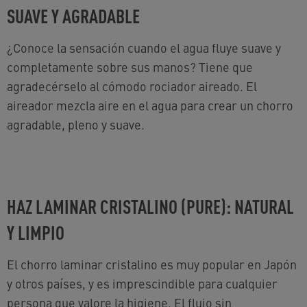
SUAVE Y AGRADABLE
¿Conoce la sensación cuando el agua fluye suave y
completamente sobre sus manos? Tiene que
agradecérselo al cómodo rociador aireado. El
aireador mezcla aire en el agua para crear un chorro
agradable, pleno y suave.
HAZ LAMINAR CRISTALINO (PURE): NATURAL
Y LIMPIO
El chorro laminar cristalino es muy popular en Japón
y otros países, y es imprescindible para cualquier
persona que valore la higiene. El flujo sin