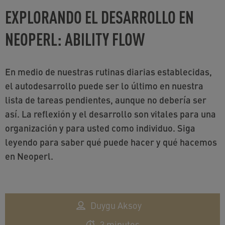
EXPLORANDO EL DESARROLLO EN
NEOPERL: ABILITY FLOW
En medio de nuestras rutinas diarias establecidas,
el autodesarrollo puede ser lo último en nuestra
lista de tareas pendientes, aunque no debería ser
así. La reflexión y el desarrollo son vitales para una
organización y para usted como individuo. Siga
leyendo para saber qué puede hacer y qué hacemos
en Neoperl.
Duygu Aksoy
3 minutos