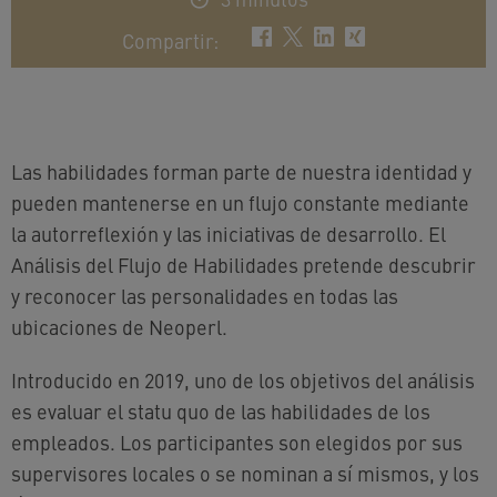
Compartir
:
Las habilidades forman parte de nuestra identidad y
pueden mantenerse en un flujo constante mediante
la autorreflexión y las iniciativas de desarrollo. El
Análisis del Flujo de Habilidades pretende descubrir
y reconocer las personalidades en todas las
ubicaciones de Neoperl.
Introducido en 2019, uno de los objetivos del análisis
es evaluar el statu quo de las habilidades de los
empleados. Los participantes son elegidos por sus
supervisores locales o se nominan a sí mismos, y los