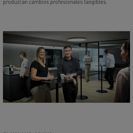
produzcan cambios profesionales tangibles.