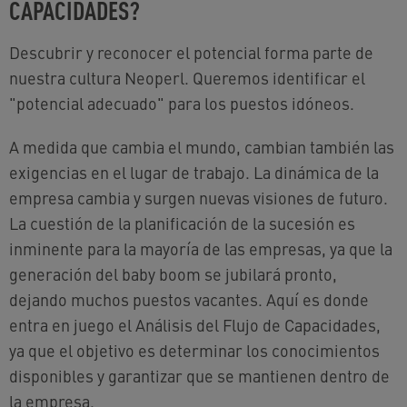
CAPACIDADES?
Descubrir y reconocer el potencial forma parte de
nuestra cultura Neoperl. Queremos identificar el
"potencial adecuado" para los puestos idóneos.
A medida que cambia el mundo, cambian también las
exigencias en el lugar de trabajo. La dinámica de la
empresa cambia y surgen nuevas visiones de futuro.
La cuestión de la planificación de la sucesión es
inminente para la mayoría de las empresas, ya que la
generación del baby boom se jubilará pronto,
dejando muchos puestos vacantes. Aquí es donde
entra en juego el Análisis del Flujo de Capacidades,
ya que el objetivo es determinar los conocimientos
disponibles y garantizar que se mantienen dentro de
la empresa.