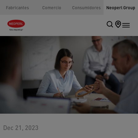
Fabricantes
Comercio
Consumidores
Neoperl Group
Dec 21, 2023