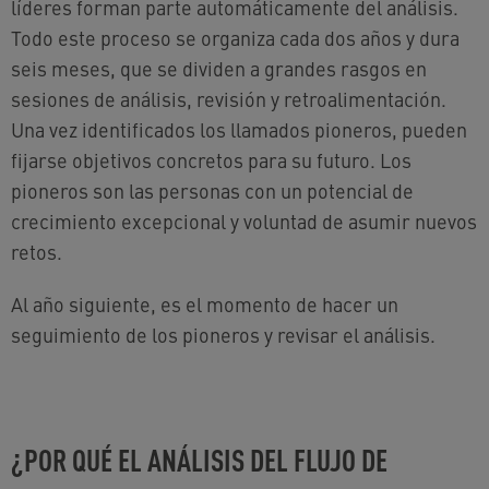
líderes forman parte automáticamente del análisis.
Todo este proceso se organiza cada dos años y dura
seis meses, que se dividen a grandes rasgos en
sesiones de análisis, revisión y retroalimentación.
Una vez identificados los llamados pioneros, pueden
fijarse objetivos concretos para su futuro. Los
pioneros son las personas con un potencial de
crecimiento excepcional y voluntad de asumir nuevos
retos.
Al año siguiente, es el momento de hacer un
seguimiento de los pioneros y revisar el análisis.
¿POR QUÉ EL ANÁLISIS DEL FLUJO DE