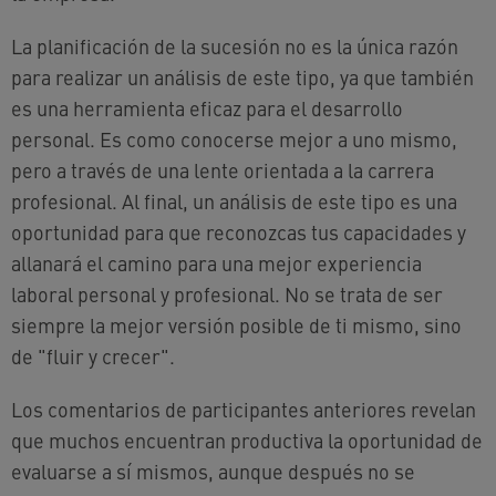
La planificación de la sucesión no es la única razón
para realizar un análisis de este tipo, ya que también
es una herramienta eficaz para el desarrollo
personal. Es como conocerse mejor a uno mismo,
pero a través de una lente orientada a la carrera
profesional. Al final, un análisis de este tipo es una
oportunidad para que reconozcas tus capacidades y
allanará el camino para una mejor experiencia
laboral personal y profesional. No se trata de ser
siempre la mejor versión posible de ti mismo, sino
de "fluir y crecer".
Los comentarios de participantes anteriores revelan
que muchos encuentran productiva la oportunidad de
evaluarse a sí mismos, aunque después no se