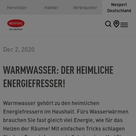
Neoperl
Hersteller
Handel
Verbraucher
Deutschland
Dec 2, 2020
WARMWASSER: DER HEIMLICHE
ENERGIEFRESSER!
Warmwasser gehört zu den heimlichen
Energiefressern im Haushalt. Fürs Wasserwärmen
brauchen Sie fast gleich viel Energie, wie für das
Heizen der Räume! Mit einfachen Tricks schlagen