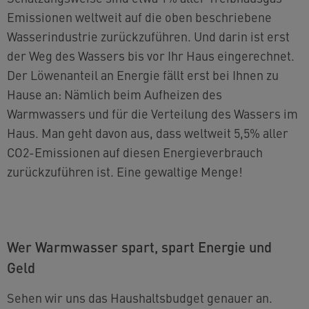
Emissionen weltweit auf die oben beschriebene
Wasserindustrie zurückzuführen. Und darin ist erst
der Weg des Wassers bis vor Ihr Haus eingerechnet.
Der Löwenanteil an Energie fällt erst bei Ihnen zu
Hause an: Nämlich beim Aufheizen des
Warmwassers und für die Verteilung des Wassers im
Haus. Man geht davon aus, dass weltweit 5,5% aller
CO2-Emissionen auf diesen Energieverbrauch
zurückzuführen ist. Eine gewaltige Menge!
Wer Warmwasser spart, spart Energie und
Geld
Sehen wir uns das Haushaltsbudget genauer an.