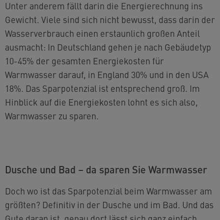
Unter anderem fällt darin die Energierechnung ins
Gewicht. Viele sind sich nicht bewusst, dass darin der
Wasserverbrauch einen erstaunlich großen Anteil
ausmacht: In Deutschland gehen je nach Gebäudetyp
10-45% der gesamten Energiekosten für
Warmwasser darauf, in England 30% und in den USA
18%. Das Sparpotenzial ist entsprechend groß. Im
Hinblick auf die Energiekosten lohnt es sich also,
Warmwasser zu sparen.
Dusche und Bad – da sparen Sie Warmwasser
Doch wo ist das Sparpotenzial beim Warmwasser am
größten? Definitiv in der Dusche und im Bad. Und das
Gute daran ist, genau dort lässt sich ganz einfach