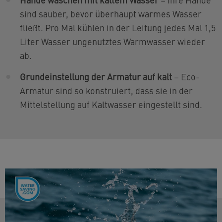
sind sauber, bevor überhaupt warmes Wasser
fließt. Pro Mal kühlen in der Leitung jedes Mal 1,5
Liter Wasser ungenutztes Warmwasser wieder
ab.
Grundeinstellung der Armatur auf kalt
– Eco-
Armatur sind so konstruiert, dass sie in der
Mittelstellung auf Kaltwasser eingestellt sind.