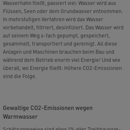
Wasserhahn fließt, passiert viel: Wasser wird aus
Flüssen, Seen oder dem Grundwasser entnommen.
In mehrstufigen Verfahren wird das Wasser
vorbehandelt, filtriert, desinfiziert. Das Wasser wird
auf seinem Weg x-fach gepumpt, gespeichert,
gesammelt, transportiert und gereinigt. All diese
Anlagen und Maschinen brauchen beim Bau und
während dem Betrieb enorm viel Energie! Und wie
überall, wo Energie fließt: Höhere CO2-Emissionen
sind die Folge.
Gewaltige CO2-Emissionen wegen
Warmwasser
Schätzungsweise sind etwa 1% aller Treibhausgas-