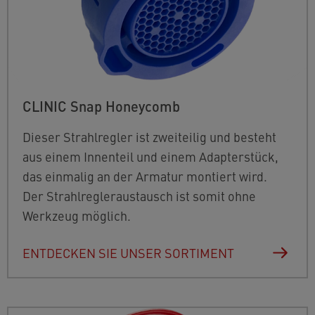
CLINIC Snap Honeycomb
Dieser Strahlregler ist zweiteilig und besteht
aus einem Innenteil und einem Adapterstück,
das einmalig an der Armatur montiert wird.
Der Strahlregleraustausch ist somit ohne
Werkzeug möglich.
ENTDECKEN SIE UNSER SORTIMENT