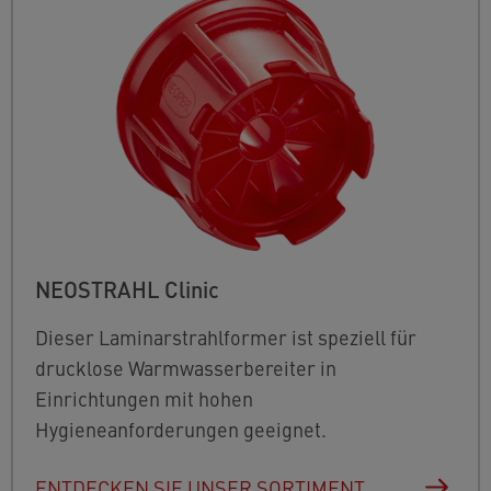
NEOSTRAHL Clinic
Dieser Laminarstrahlformer ist speziell für
drucklose Warmwasserbereiter in
Einrichtungen mit hohen
Hygieneanforderungen geeignet.
ENTDECKEN SIE UNSER SORTIMENT