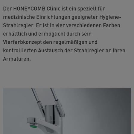
Der HONEYCOMB Clinic ist ein speziell für
medizinische Einrichtungen geeigneter Hygiene-
Strahlregler. Er ist in vier verschiedenen Farben
erhältlich und ermöglicht durch sein
Vierfarbkonzept den regelmäßigen und
kontrollierten Austausch der Strahlregler an Ihren
Armaturen.