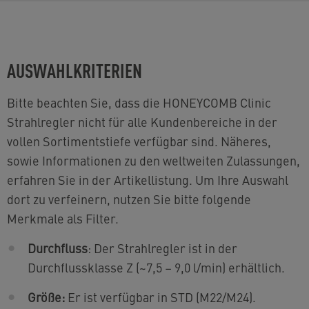
AUSWAHLKRITERIEN
Bitte beachten Sie, dass die HONEYCOMB Clinic
Strahlregler nicht für alle Kundenbereiche in der
vollen Sortimentstiefe verfügbar sind. Näheres,
sowie Informationen zu den weltweiten Zulassungen,
erfahren Sie in der Artikellistung. Um Ihre Auswahl
dort zu verfeinern, nutzen Sie bitte folgende
Merkmale als Filter.
Durchfluss
: Der Strahlregler ist in der
Durchflussklasse Z (~7,5 – 9,0 l/min) erhältlich.
Größe:
Er ist verfügbar in STD (M22/M24).