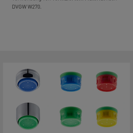
DVGW W270.