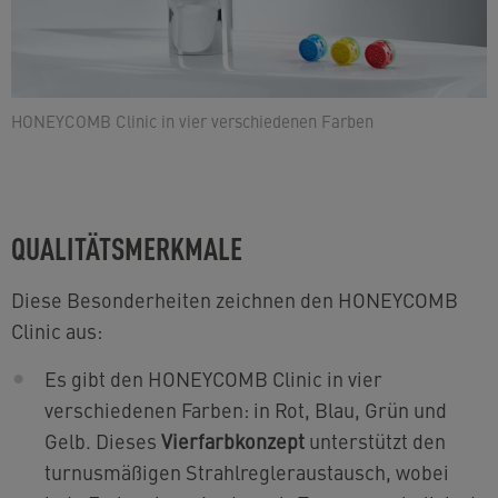
HONEYCOMB Clinic in vier verschiedenen Farben
QUALITÄTSMERKMALE
Diese Besonderheiten zeichnen den HONEYCOMB
Clinic aus:
Es gibt den HONEYCOMB Clinic in vier
verschiedenen Farben: in Rot, Blau, Grün und
Gelb. Dieses
Vierfarbkonzept
unterstützt den
turnusmäßigen Strahlregleraustausch, wobei