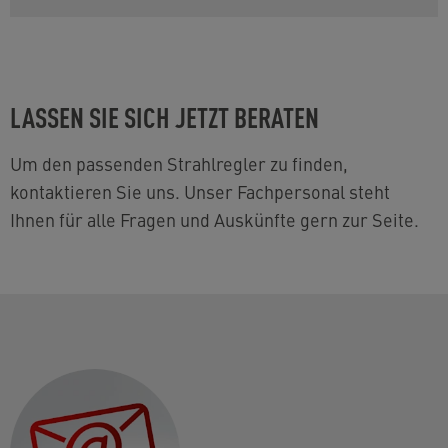
LASSEN SIE SICH JETZT BERATEN
Um den passenden Strahlregler zu finden,
kontaktieren Sie uns. Unser Fachpersonal steht
Ihnen für alle Fragen und Auskünfte gern zur Seite.