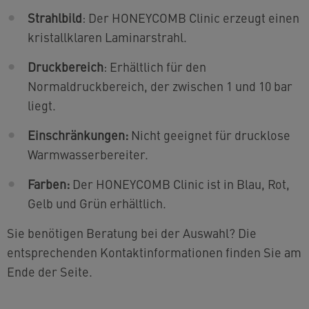
Strahlbild
: Der HONEYCOMB Clinic erzeugt einen
kristallklaren Laminarstrahl.
Druckbereich
: Erhältlich für den
Normaldruckbereich, der zwischen 1 und 10 bar
liegt.
Einschränkungen:
Nicht geeignet für drucklose
Warmwasserbereiter.
Farben:
Der HONEYCOMB Clinic ist in Blau, Rot,
Gelb und Grün erhältlich.
Sie benötigen Beratung bei der Auswahl? Die
entsprechenden Kontaktinformationen finden Sie am
Ende der Seite.