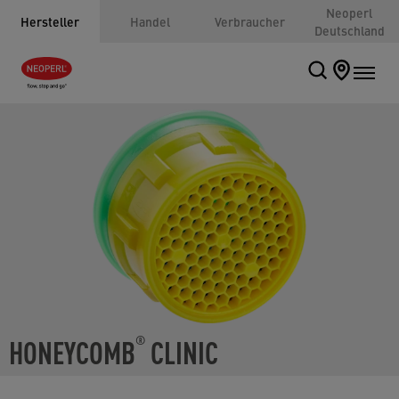
Neoperl
Hersteller
Handel
Verbraucher
Deutschland
HONEYCOMB
CLINIC
®