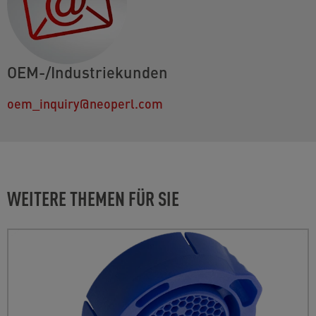
OEM-/Industriekunden
oem_inquiry@neoperl.com
WEITERE THEMEN FÜR SIE