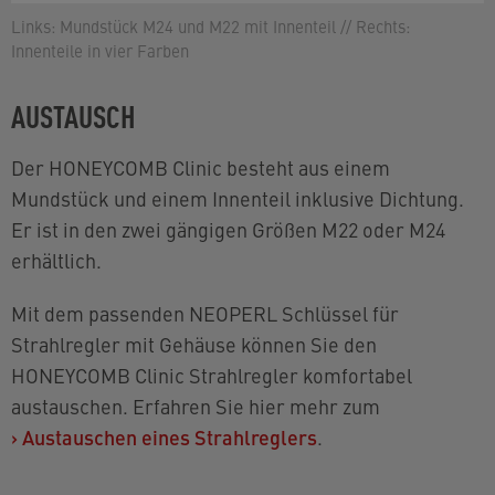
Links: Mundstück M24 und M22 mit Innenteil // Rechts:
Innenteile in vier Farben
AUSTAUSCH
Der HONEYCOMB Clinic besteht aus einem
Mundstück und einem Innenteil inklusive Dichtung.
Er ist in den zwei gängigen Größen M22 oder M24
erhältlich.
Mit dem passenden NEOPERL Schlüssel für
Strahlregler mit Gehäuse können Sie den
HONEYCOMB Clinic Strahlregler komfortabel
austauschen. Erfahren Sie hier mehr zum
›
Austauschen eines Strahlreglers
.