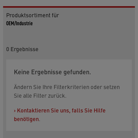
Produktsortiment für
OEM/Industrie
0
Ergebnisse
Keine Ergebnisse gefunden.
Ändern Sie Ihre Filterkriterien oder setzen
Sie alle Filter zurück.
›
Kontaktieren Sie uns, falls Sie Hilfe
benötigen
.