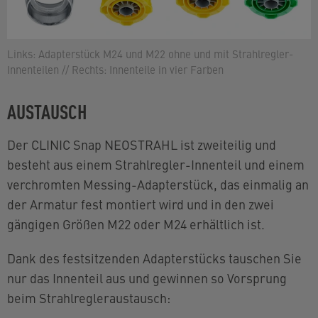
Links: Adapterstück M24 und M22 ohne und mit Strahlregler-
Innenteilen // Rechts: Innenteile in vier Farben
AUSTAUSCH
Der CLINIC Snap NEOSTRAHL ist zweiteilig und
besteht aus einem Strahlregler-Innenteil und einem
verchromten Messing-Adapterstück, das einmalig an
der Armatur fest montiert wird und in den zwei
gängigen Größen M22 oder M24 erhältlich ist.
Dank des festsitzenden Adapterstücks tauschen Sie
nur das Innenteil aus und gewinnen so Vorsprung
beim Strahlregleraustausch: