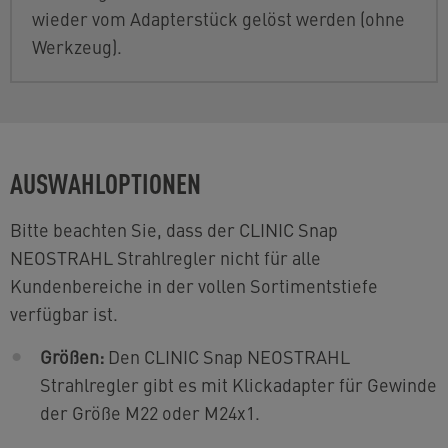
wieder vom Adapterstück gelöst werden (ohne
Werkzeug).
AUSWAHLOPTIONEN
Bitte beachten Sie, dass der CLINIC Snap
NEOSTRAHL Strahlregler nicht für alle
Kundenbereiche in der vollen Sortimentstiefe
verfügbar ist.
Größen:
Den CLINIC Snap NEOSTRAHL
Strahlregler gibt es mit Klickadapter für Gewinde
der Größe M22 oder M24x1.