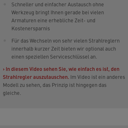
Schneller und einfacher Austausch ohne
Werkzeug bringt Ihnen gerade bei vielen
Armaturen eine erhebliche Zeit- und
Kostenersparnis
Für das Wechseln von sehr vielen Strahlreglern
innerhalb kurzer Zeit bieten wir optional auch
einen speziellen Serviceschlüssel an.
›
In diesem Video sehen Sie, wie einfach es ist, den
Strahlregler auszutauschen.
Im Video ist ein anderes
Modell zu sehen, das Prinzip ist hingegen das
gleiche.