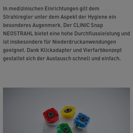
In medizinischen Einrichtungen gilt dem
Strahlregler unter dem Aspekt der Hygiene ein
besonderes Augenmerk. Der CLINIC Snap
NEOSTRAHL bietet eine hohe Durchflussleistung und
ist insbesondere für Niederdruckanwendungen
geeignet. Dank Klickadapter und Vierfarbkonzept
gestaltet sich der Austausch schnell und einfach.