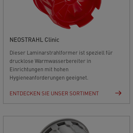
NEOSTRAHL Clinic
Dieser Laminarstrahlformer ist speziell für
drucklose Warmwasserbereiter in
Einrichtungen mit hohen
Hygieneanforderungen geeignet.
ENTDECKEN SIE UNSER SORTIMENT