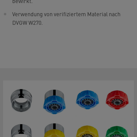
bewirkt.
Verwendung von verifiziertem Material nach
DVGW W270.