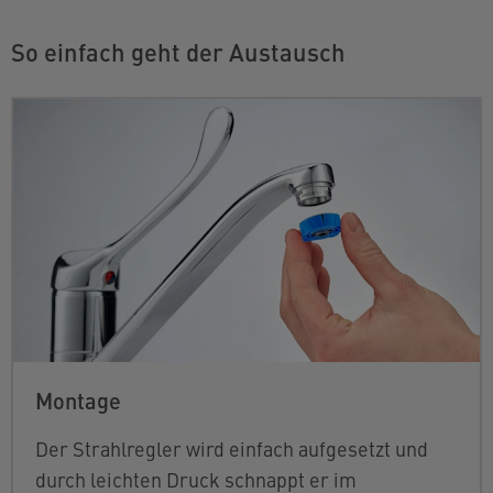
So einfach geht der Austausch
Montage
Der Strahlregler wird einfach aufgesetzt und
durch leichten Druck schnappt er im