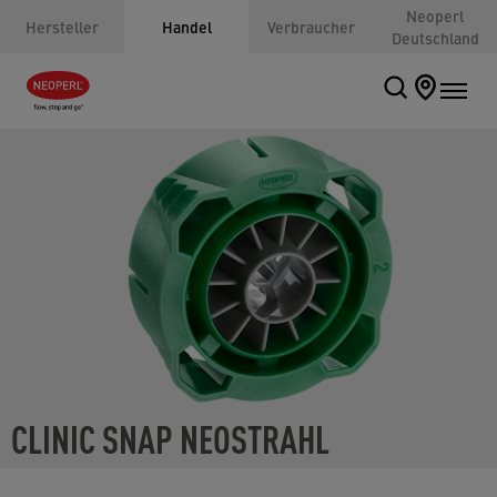
Neoperl
Hersteller
Handel
Verbraucher
Deutschland
CLINIC SNAP NEOSTRAHL