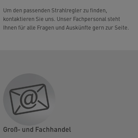
Um den passenden Strahlregler zu finden,
kontaktieren Sie uns. Unser Fachpersonal steht
Ihnen für alle Fragen und Auskünfte gern zur Seite.
Groß- und Fachhandel