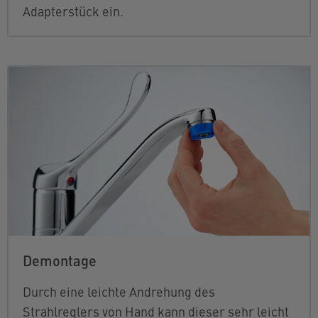
Adapterstück ein.
Demontage
Durch eine leichte Andrehung des
Strahlreglers von Hand kann dieser sehr leicht