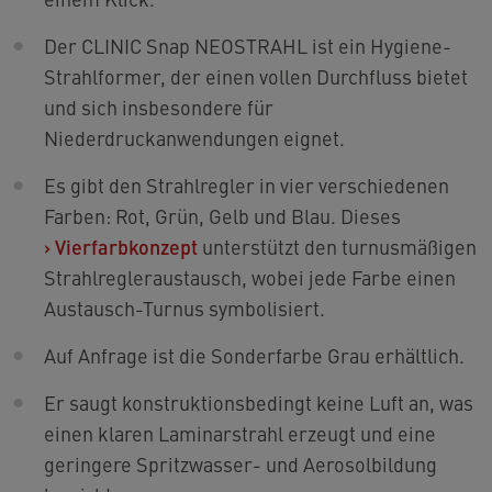
Der CLINIC Snap NEOSTRAHL ist ein Hygiene-
Strahlformer, der einen vollen Durchfluss bietet
und sich insbesondere für
Niederdruckanwendungen eignet.
Es gibt den Strahlregler in vier verschiedenen
Farben: Rot, Grün, Gelb und Blau. Dieses
›
Vierfarbkonzept
unterstützt den turnusmäßigen
Strahlregleraustausch, wobei jede Farbe einen
Austausch-Turnus symbolisiert.
Auf Anfrage ist die Sonderfarbe Grau erhältlich.
Er saugt konstruktionsbedingt keine Luft an, was
einen klaren Laminarstrahl erzeugt und eine
geringere Spritzwasser- und Aerosolbildung