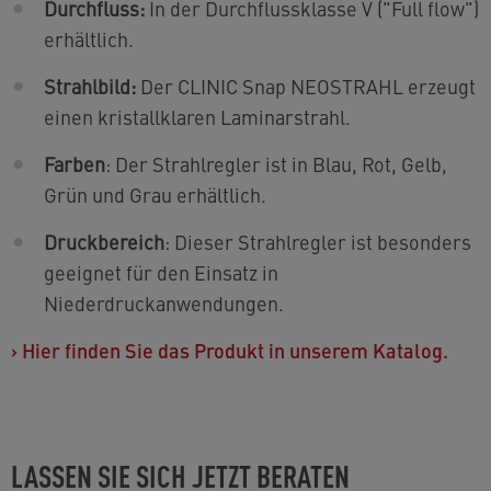
Durchfluss:
In der Durchflussklasse V ("Full flow")
erhältlich.
Strahlbild:
Der CLINIC Snap NEOSTRAHL erzeugt
einen kristallklaren Laminarstrahl.
Farben
: Der Strahlregler ist in Blau, Rot, Gelb,
Grün und Grau erhältlich.
Druckbereich
: Dieser Strahlregler ist besonders
geeignet für den Einsatz in
Niederdruckanwendungen.
›
Hier finden Sie das Produkt in unserem Katalog.
LASSEN SIE SICH JETZT BERATEN