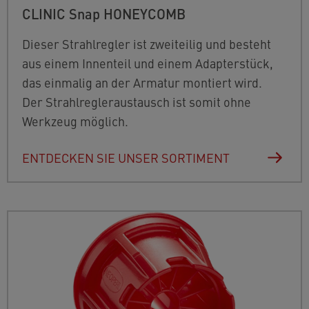
CLINIC Snap HONEYCOMB
Dieser Strahlregler ist zweiteilig und besteht
aus einem Innenteil und einem Adapterstück,
das einmalig an der Armatur montiert wird.
Der Strahlregleraustausch ist somit ohne
Werkzeug möglich.
ENTDECKEN SIE UNSER SORTIMENT