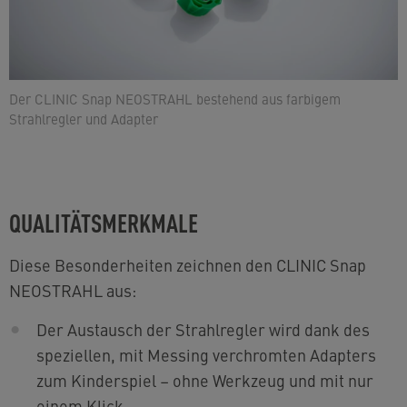
Der CLINIC Snap NEOSTRAHL bestehend aus farbigem
Strahlregler und Adapter
QUALITÄTSMERKMALE
Diese Besonderheiten zeichnen den CLINIC Snap
NEOSTRAHL aus:
Der Austausch der Strahlregler wird dank des
speziellen, mit Messing verchromten Adapters
zum Kinderspiel – ohne Werkzeug und mit nur
einem Klick.