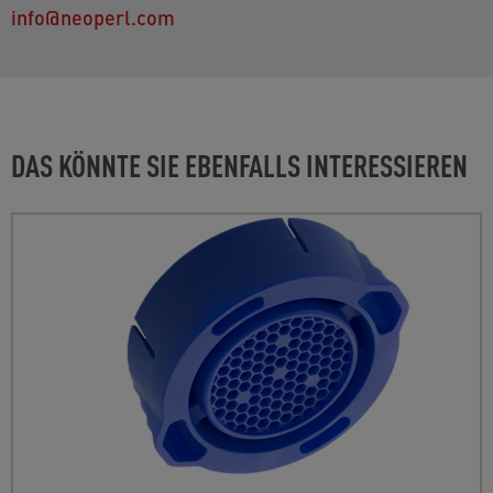
info@neoperl.com
DAS KÖNNTE SIE EBENFALLS INTERESSIEREN