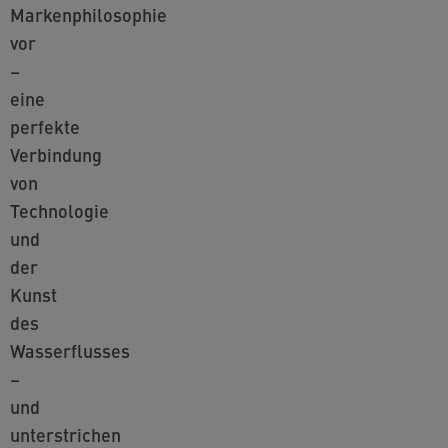
Markenphilosophie
vor
–
eine
perfekte
Verbindung
von
Technologie
und
der
Kunst
des
Wasserflusses
–
und
unterstrichen