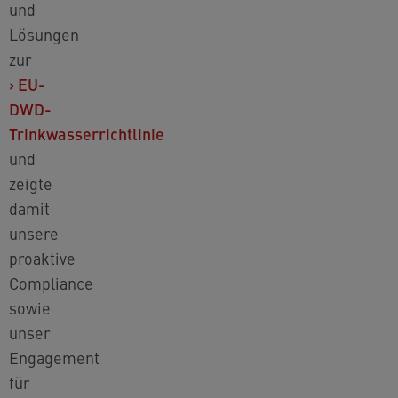
und
Lösungen
zur
›
EU-
DWD-
Trinkwasserrichtlinie
und
zeigte
damit
unsere
proaktive
Compliance
sowie
unser
Engagement
für