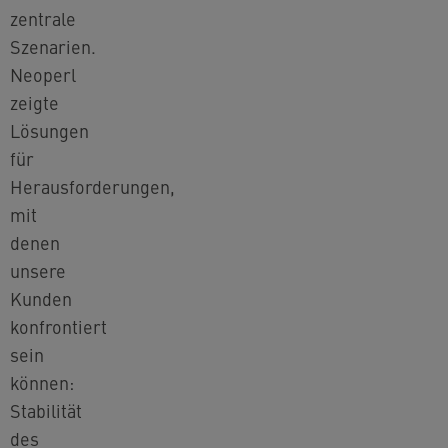
zentrale
Szenarien.
Neoperl
zeigte
Lösungen
für
Herausforderungen,
mit
denen
unsere
Kunden
konfrontiert
sein
können:
Stabilität
des