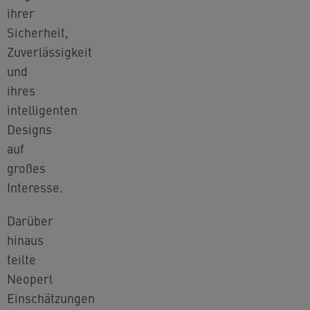
ihrer
Sicherheit,
Zuverlässigkeit
und
ihres
intelligenten
Designs
auf
großes
Interesse.
Darüber
hinaus
teilte
Neoperl
Einschätzungen