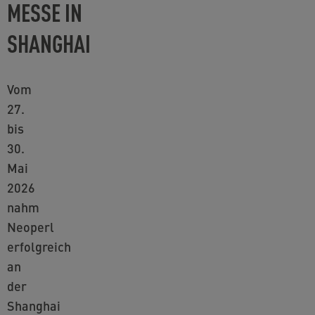
MESSE IN
SHANGHAI
Vom
27.
bis
30.
Mai
2026
nahm
Neoperl
erfolgreich
an
der
Shanghai