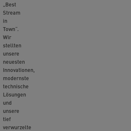
„Best
Stream
in
Town“.
Wir
stellten
unsere
neuesten
Innovationen,
modernste
technische
Lösungen
und
unsere
tief
verwurzelte