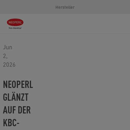
Hersteller
Jun
2,
2026
NEOPERL
GLÄNZT
AUF DER
KBC-