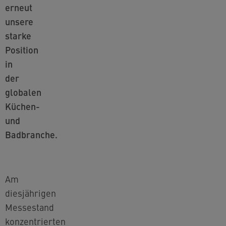
erneut
unsere
starke
Position
in
der
globalen
Küchen-
und
Badbranche.
Am
diesjährigen
Messestand
konzentrierten