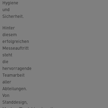
Hygiene
und
Sicherheit.
Hinter
diesem
erfolgreichen
Messeauftritt
steht
die
hervorragende
Teamarbeit
aller
Abteilungen.
Von
Standdesign,