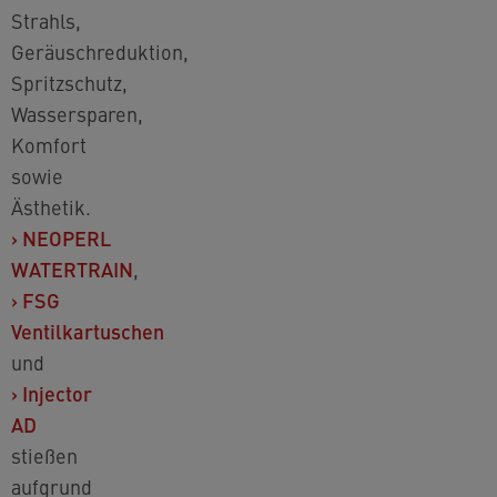
Strahls,
Geräuschreduktion,
Spritzschutz,
Wassersparen,
Komfort
sowie
Ästhetik.
›
NEOPERL
WATERTRAIN
,
›
FSG
Ventilkartuschen
und
›
Injector
AD
stießen
aufgrund