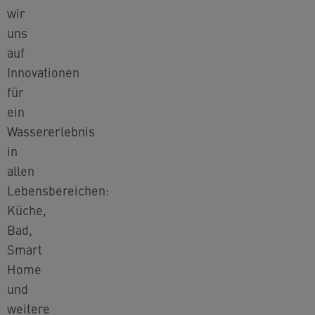
wir
uns
auf
Innovationen
für
ein
Wassererlebnis
in
allen
Lebensbereichen:
Küche,
Bad,
Smart
Home
und
weitere