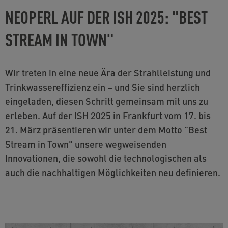
NEOPERL AUF DER ISH 2025: "BEST
STREAM IN TOWN"
Wir treten in eine neue Ära der Strahlleistung und
Trinkwassereffizienz ein – und Sie sind herzlich
eingeladen, diesen Schritt gemeinsam mit uns zu
erleben. Auf der ISH 2025 in Frankfurt vom 17. bis
21. März präsentieren wir unter dem Motto "Best
Stream in Town" unsere wegweisenden
Innovationen, die sowohl die technologischen als
auch die nachhaltigen Möglichkeiten neu definieren.