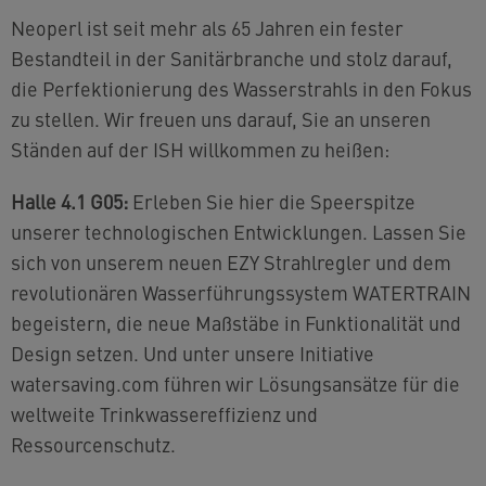
Neoperl ist seit mehr als 65 Jahren ein fester
Bestandteil in der Sanitärbranche und stolz darauf,
die Perfektionierung des Wasserstrahls in den Fokus
zu stellen. Wir freuen uns darauf, Sie an unseren
Ständen auf der ISH willkommen zu heißen:
Halle 4.1 G05:
Erleben Sie hier die Speerspitze
unserer technologischen Entwicklungen. Lassen Sie
sich von unserem neuen EZY Strahlregler und dem
revolutionären Wasserführungssystem WATERTRAIN
begeistern, die neue Maßstäbe in Funktionalität und
Design setzen. Und unter unsere Initiative
watersaving.com führen wir Lösungsansätze für die
weltweite Trinkwassereffizienz und
Ressourcenschutz.