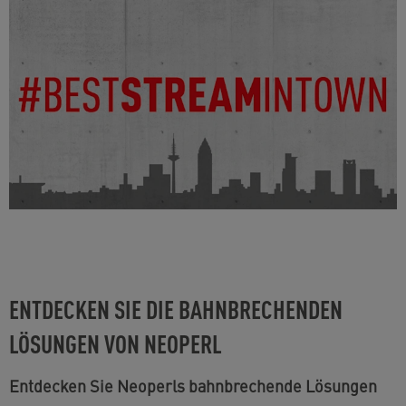
ENTDECKEN SIE DIE BAHNBRECHENDEN
LÖSUNGEN VON NEOPERL
Entdecken Sie Neoperls bahnbrechende Lösungen