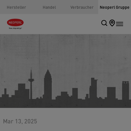
Hersteller
Handel
Verbraucher
Neoperl Gruppe
Mar 13, 2025