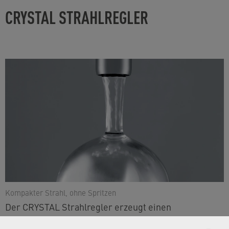
CRYSTAL STRAHLREGLER
Kompakter Strahl, ohne Spritzen
Der CRYSTAL Strahlregler erzeugt einen
angenehmen, kristallklaren Laminarstrahl. Der