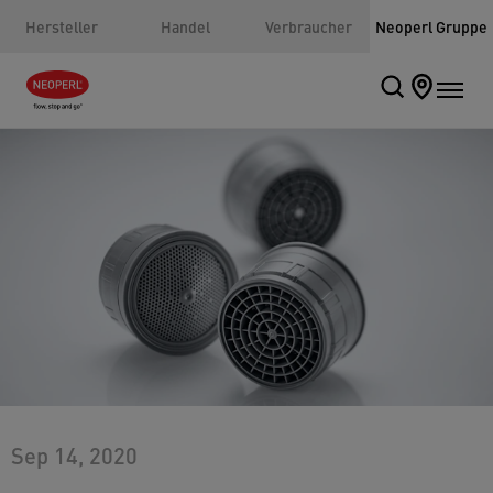
Hersteller
Handel
Verbraucher
Neoperl Gruppe
Sep 14, 2020