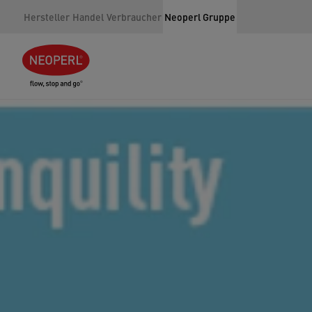
Hersteller
Handel
Verbraucher
Neoperl Gruppe