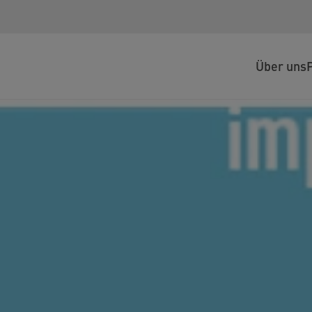
Über uns