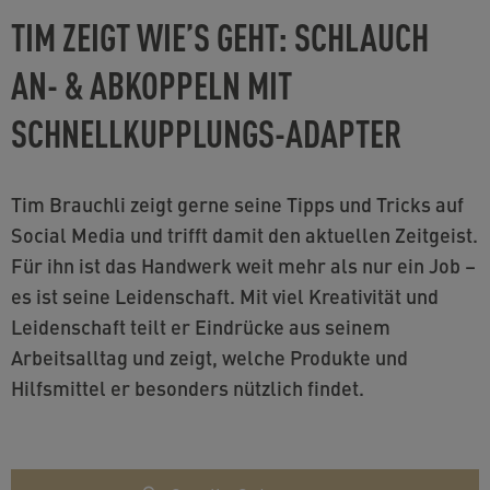
TIM ZEIGT WIE’S GEHT: SCHLAUCH
AN- & ABKOPPELN MIT
SCHNELLKUPPLUNGS-ADAPTER
Tim Brauchli zeigt gerne seine Tipps und Tricks auf
Social Media und trifft damit den aktuellen Zeitgeist.
Für ihn ist das Handwerk weit mehr als nur ein Job –
es ist seine Leidenschaft. Mit viel Kreativität und
Leidenschaft teilt er Eindrücke aus seinem
Arbeitsalltag und zeigt, welche Produkte und
Hilfsmittel er besonders nützlich findet.