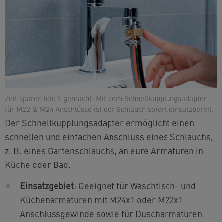
Zeit sparen leicht gemacht: Mit dem Schnellkupplungsadapter
für M22 & M24 Anschlüsse ist der Schlauch sofort einsatzbereit.
Der Schnellkupplungsadapter ermöglicht einen
schnellen und einfachen Anschluss eines Schlauchs,
z. B. eines Gartenschlauchs, an eure Armaturen in
Küche oder Bad.
Einsatzgebiet
: Geeignet für Waschtisch- und
Küchenarmaturen mit M24x1 oder M22x1
Anschlussgewinde sowie für Duscharmaturen