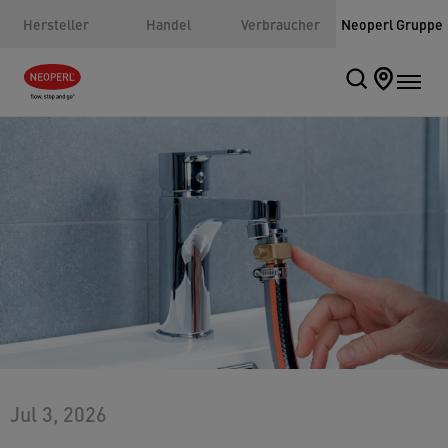
Hersteller
Handel
Verbraucher
Neoperl Gruppe
Jul 3, 2026