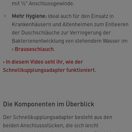
mit ½" Anschlussgewinde.
Mehr Hygiene:
Ideal
auch für den Einsatz in
Krankenhäusern und Altenheimen zum Entleeren
der Duschschläuche zur Verringerung der
Bakterienentwicklung von stehendem Wasser im
›
Brauseschlauch
.
›
In diesem Video seht ihr, wie der
Schnellkupplungsadapter funktioniert.
Die Komponenten im Überblick
Der Schnellkupplungsadapter besteht aus den
beiden Anschlussstücken, die sich leicht