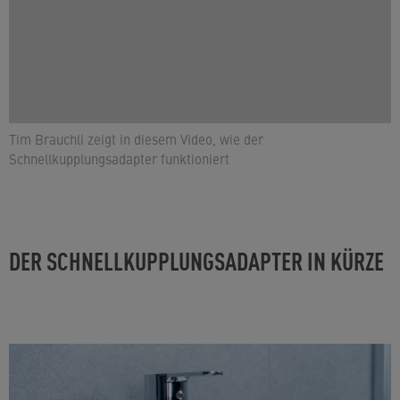
Tim Brauchli zeigt in diesem Video, wie der
Schnellkupplungsadapter funktioniert
DER SCHNELLKUPPLUNGSADAPTER IN KÜRZE