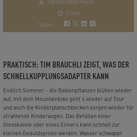
Carolin Ostermann
2 min
Teilen
:
PRAKTISCH: TIM BRAUCHLI ZEIGT, WAS DER
SCHNELLKUPPLUNGSADAPTER KANN
Endlich Sommer - die Balkonpflanzen blühen wieder
auf, mit dem Mountainbike geht’s wieder auf Tour
und auch die Kinderplanschbecken sorgen wieder für
strahlende Kinderaugen. Das Befüllen einer
Giesskanne oder eines Eimers kann schnell zur
kleinen Geduldsprobe werden: Wasser schwappt