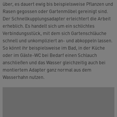
über, es dauert ewig bis beispielsweise Pflanzen und
Rasen gegossen oder Gartenmöbel gereinigt sind.
Der Schnellkupplungsadapter erleichtert die Arbeit
erheblich. Es handelt sich um ein schlichtes
Verbindungsstück, mit dem sich Gartenschläuche
schnell und unkompliziert an- und abkoppeln lassen.
So könnt ihr beispielsweise im Bad, in der Küche
oder im Gäste-WC bei Bedarf einen Schlauch
anschließen und das Wasser gleichzeitig auch bei
montiertem Adapter ganz normal aus dem
Wasserhahn nutzen.